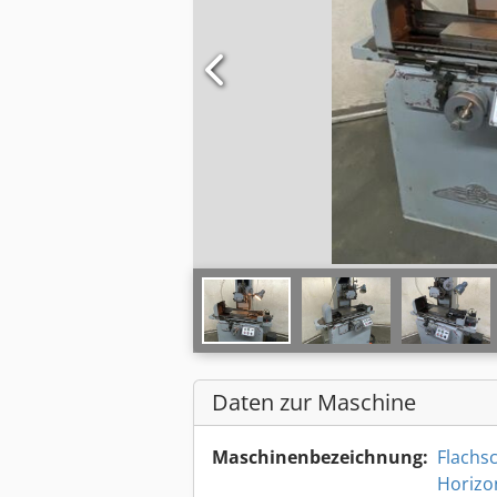
Daten zur Maschine
Maschinenbezeichnung:
Flachs
Horizo