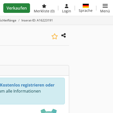
Verkaufen
Sprache
Merkliste
(0)
Login
Menü
Schleiflänge
Inserat-ID: A16223191
Kostenlos registrieren oder
m alle Informationen