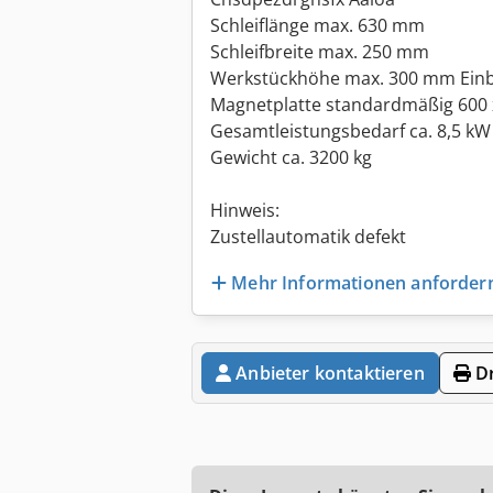
Schleiflänge max. 630 mm
Schleifbreite max. 250 mm
Werkstückhöhe max. 300 mm Einb
Magnetplatte standardmäßig 600
Gesamtleistungsbedarf ca. 8,5 kW
Gewicht ca. 3200 kg
Hinweis:
Zustellautomatik defekt
Mehr Informationen anforder
Anbieter kontaktieren
Dr