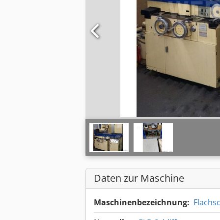
Daten zur Maschine
Maschinenbezeichnung:
Flachs