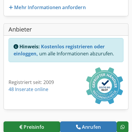
Mehr Informationen anfordern
Anbieter
Hinweis:
Kostenlos registrieren oder
einloggen,
um alle Informationen abzurufen.
Registriert seit: 2009
48 Inserate online
Preisinfo
Anrufen