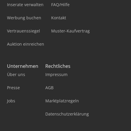
Inserate verwalten
FAQ/Hilfe
Werbung buchen
Kontakt
Vertrauenssiegel
Muster-Kaufvertrag
Auktion einreichen
Unternehmen
Rechtliches
Über uns
Impressum
Presse
AGB
Jobs
Marktplatzregeln
Datenschutzerklärung