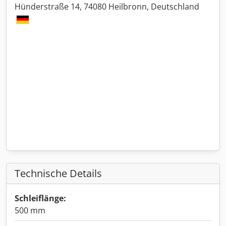
Hünderstraße 14, 74080 Heilbronn, Deutschland
Technische Details
Schleiflänge:
500 mm