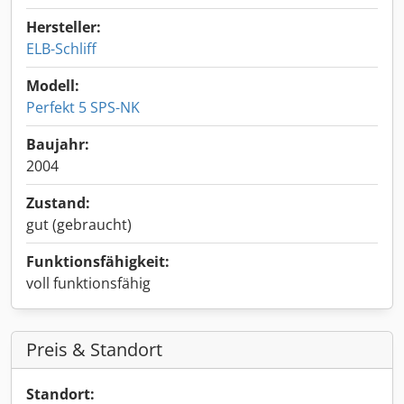
Hersteller:
ELB-Schliff
Modell:
Perfekt 5 SPS-NK
Baujahr:
2004
Zustand:
gut (gebraucht)
Funktionsfähigkeit:
voll funktionsfähig
Preis & Standort
Standort: