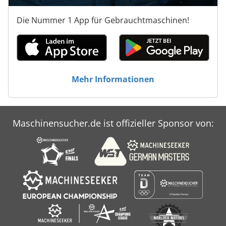
Die Nummer 1 App für Gebrauchtmaschinen!
Mehr Informationen
Maschinensucher.de ist offizieller Sponsor von: