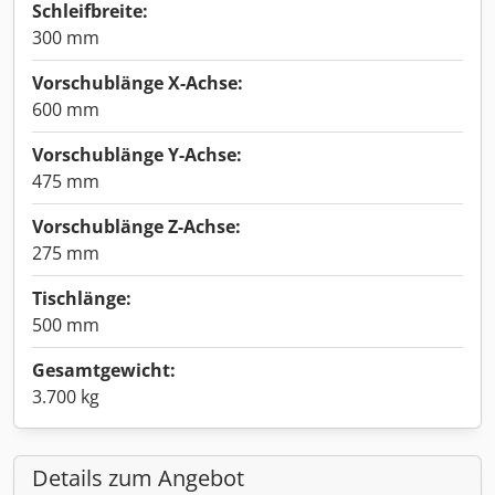
Schleifbreite:
300 mm
Vorschublänge X-Achse:
600 mm
Vorschublänge Y-Achse:
475 mm
Vorschublänge Z-Achse:
275 mm
Tischlänge:
500 mm
Gesamtgewicht:
3.700 kg
Details zum Angebot