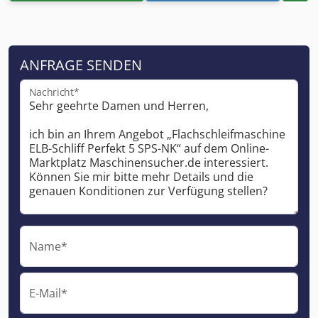
ANFRAGE SENDEN
Nachricht*
Name*
E-Mail*