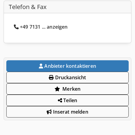
Telefon & Fax
+49 7131 ... anzeigen
Anbieter kontaktieren
Druckansicht
Merken
Teilen
Inserat melden