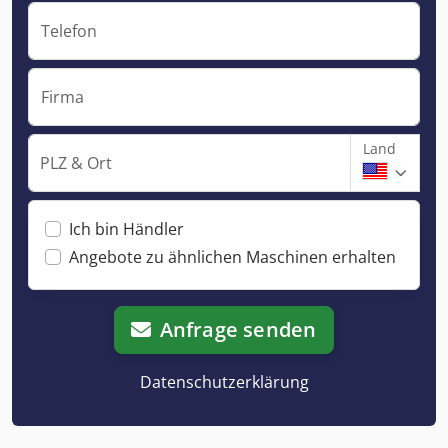
Telefon
Firma
Land
PLZ & Ort
Ich bin Händler
Angebote zu ähnlichen Maschinen erhalten
Anfrage senden
Datenschutzerklärung