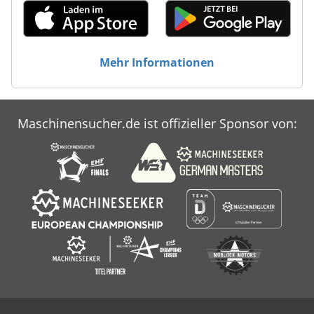
Mehr Informationen
Maschinensucher.de ist offizieller Sponsor von: