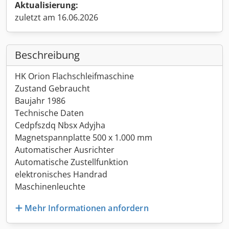
Aktualisierung:
zuletzt am 16.06.2026
Beschreibung
HK Orion Flachschleifmaschine
Zustand Gebraucht
Baujahr 1986
Technische Daten
Cedpfszdq Nbsx Adyjha
Magnetspannplatte 500 x 1.000 mm
Automatischer Ausrichter
Automatische Zustellfunktion
elektronisches Handrad
Maschinenleuchte
Mehr Informationen anfordern