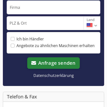
Firma
Land
PLZ & Ort
Ich bin Händler
Angebote zu ähnlichen Maschinen erhalten
Anfrage senden
Datenschutzerklärung
Telefon & Fax