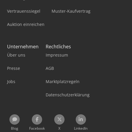
Vertrauenssiegel
Muster-Kaufvertrag
Auktion einreichen
Unternehmen
Rechtliches
Über uns
Impressum
Presse
AGB
Jobs
Marktplatzregeln
Datenschutzerklärung
Blog
Facebook
X
LinkedIn