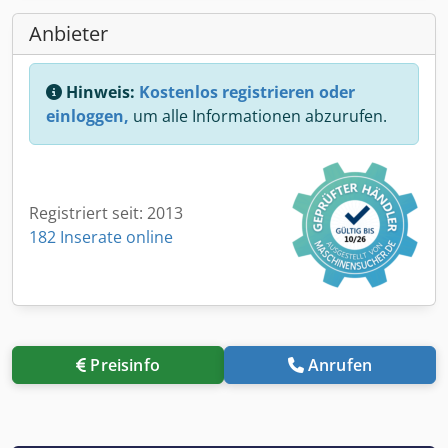
Anbieter
Hinweis:
Kostenlos registrieren oder
einloggen,
um alle Informationen abzurufen.
Registriert seit: 2013
182 Inserate online
Preisinfo
Anrufen