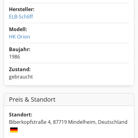
Hersteller:
ELB-Schliff
Modell:
HK Orion
Baujahr:
1986
Zustand:
gebraucht
Preis & Standort
Standort:
Biberkopfstraße 4, 87719 Mindelheim, Deutschland