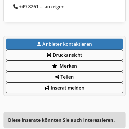
+49 8261 ... anzeigen
Anbieter kontaktieren
Druckansicht
Merken
Teilen
Inserat melden
Diese Inserate könnten Sie auch interessieren.