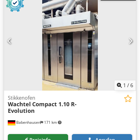
1
/
6
Stikkenofen
Wachtel
Compact 1.10 R-
Evolution
Babenhausen
171 km