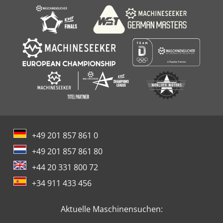
+49 201 857 861 0
+49 201 857 861 80
+44 20 331 800 72
+34 911 433 456
Aktuelle Maschinensuchen: