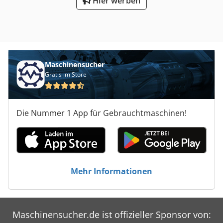
Hier werben
Maschinensucher
Gratis im Store
Die Nummer 1 App für Gebrauchtmaschinen!
Mehr Informationen
Maschinensucher.de ist offizieller Sponsor von: