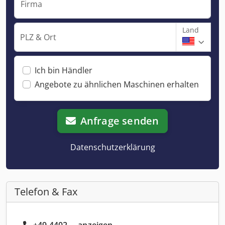
Firma
Land
PLZ & Ort
Ich bin Händler
Angebote zu ähnlichen Maschinen erhalten
Anfrage senden
Datenschutzerklärung
Telefon & Fax
+49 4402 ... anzeigen