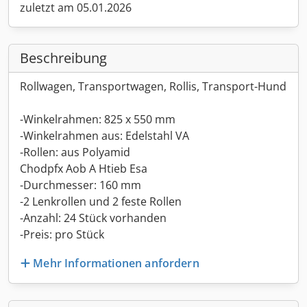
zuletzt am 05.01.2026
Beschreibung
Rollwagen, Transportwagen, Rollis, Transport-Hund
-Winkelrahmen: 825 x 550 mm
-Winkelrahmen aus: Edelstahl VA
-Rollen: aus Polyamid
Chodpfx Aob A Htieb Esa
-Durchmesser: 160 mm
-2 Lenkrollen und 2 feste Rollen
-Anzahl: 24 Stück vorhanden
-Preis: pro Stück
Mehr Informationen anfordern