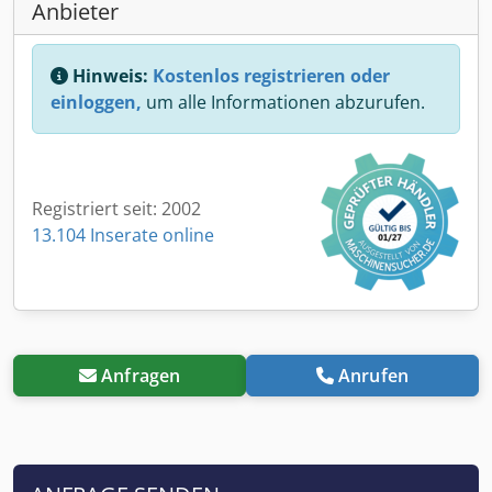
Anbieter
Hinweis:
Kostenlos registrieren oder
einloggen,
um alle Informationen abzurufen.
Registriert seit: 2002
13.104 Inserate online
Anfragen
Anrufen