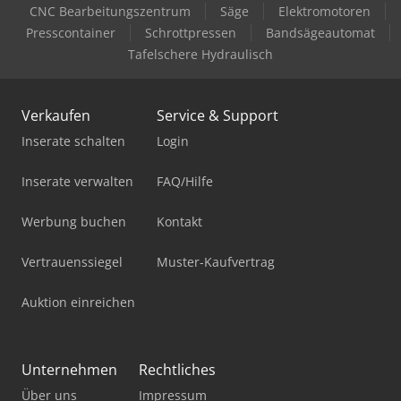
CNC Bearbeitungszentrum
Säge
Elektromotoren
Presscontainer
Schrottpressen
Bandsägeautomat
Tafelschere Hydraulisch
Verkaufen
Service & Support
Inserate schalten
Login
Inserate verwalten
FAQ/Hilfe
Werbung buchen
Kontakt
Vertrauenssiegel
Muster-Kaufvertrag
Auktion einreichen
Unternehmen
Rechtliches
Über uns
Impressum