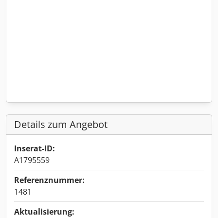
Details zum Angebot
Inserat-ID:
A1795559
Referenznummer:
1481
Aktualisierung: