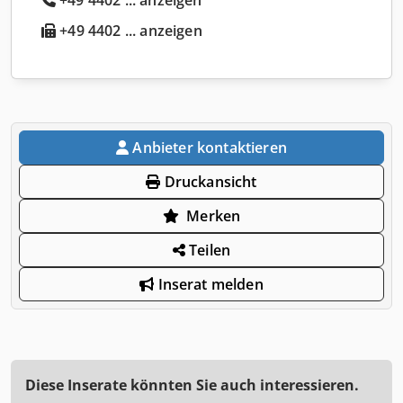
+49 4402 ... anzeigen
Anbieter kontaktieren
Druckansicht
Merken
Teilen
Inserat melden
Diese Inserate könnten Sie auch interessieren.