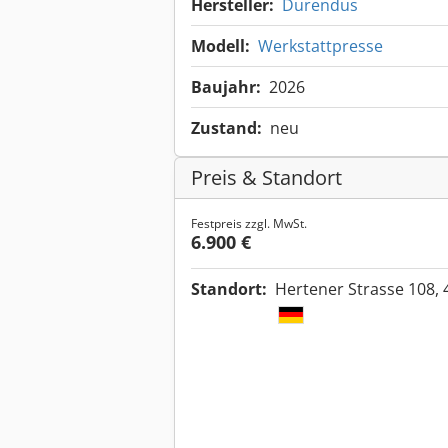
Hersteller:
Durendus
Modell:
Werkstattpresse
Baujahr:
2026
Zustand:
neu
Preis & Standort
Festpreis zzgl. MwSt.
6.900 €
Standort:
Hertener Strasse 108,