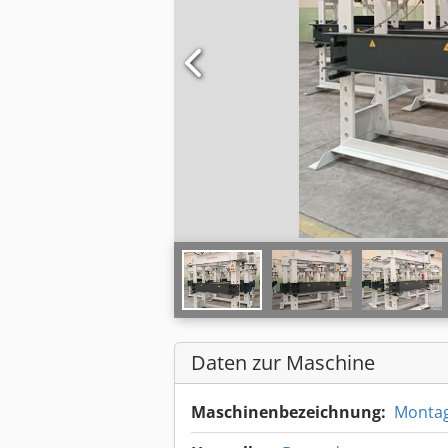
Daten zur Maschine
Maschinenbezeichnung:
Monta