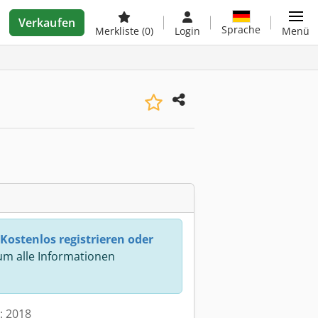
Verkaufen
Sprache
Merkliste
(0)
Login
Menü
Kostenlos registrieren oder
m alle Informationen
t: 2018