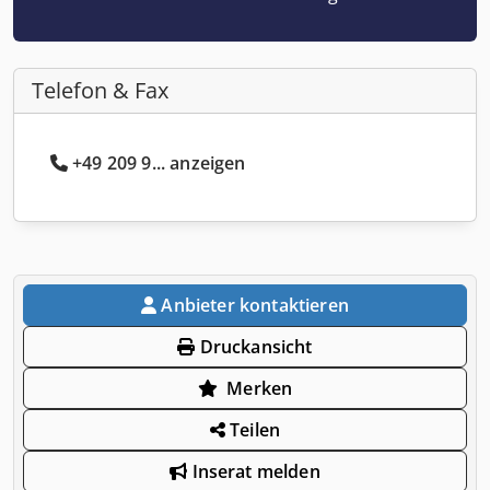
Telefon & Fax
+49 209 9... anzeigen
Anbieter kontaktieren
Druckansicht
Merken
Teilen
Inserat melden