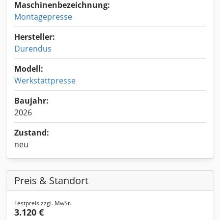
Maschinenbezeichnung:
Montagepresse
Hersteller:
Durendus
Modell:
Werkstattpresse
Baujahr:
2026
Zustand:
neu
Preis & Standort
Festpreis zzgl. MwSt.
3.120 €