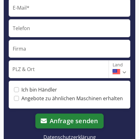
E-Mail*
Telefon
Firma
Land
PLZ & Ort
Ich bin Händler
Angebote zu ähnlichen Maschinen erhalten
Anfrage senden
Datenschutzerklärung