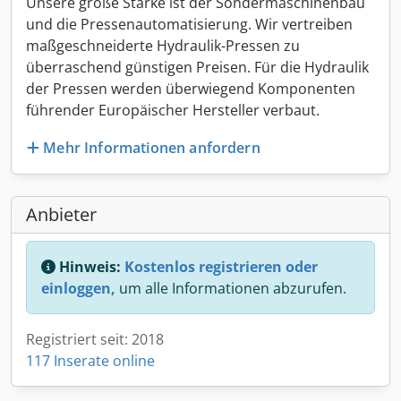
Unsere große Stärke ist der Sondermaschinenbau
und die Pressenautomatisierung. Wir vertreiben
maßgeschneiderte Hydraulik-Pressen zu
überraschend günstigen Preisen. Für die Hydraulik
der Pressen werden überwiegend Komponenten
führender Europäischer Hersteller verbaut.
Mehr Informationen anfordern
Anbieter
Hinweis:
Kostenlos registrieren oder
einloggen,
um alle Informationen abzurufen.
Registriert seit: 2018
117 Inserate online