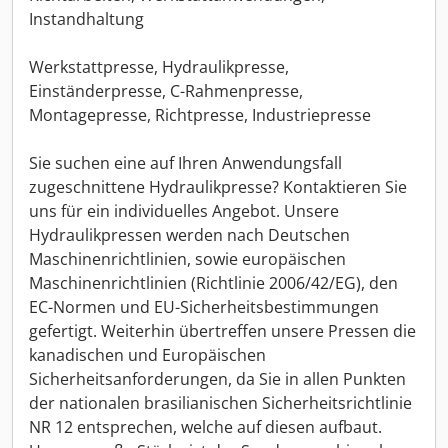
Instandhaltung
Werkstattpresse, Hydraulikpresse,
Einständerpresse, C-Rahmenpresse,
Montagepresse, Richtpresse, Industriepresse
Sie suchen eine auf Ihren Anwendungsfall
zugeschnittene Hydraulikpresse? Kontaktieren Sie
uns für ein individuelles Angebot. Unsere
Hydraulikpressen werden nach Deutschen
Maschinenrichtlinien, sowie europäischen
Maschinenrichtlinien (Richtlinie 2006/42/EG), den
EC-Normen und EU-Sicherheitsbestimmungen
gefertigt. Weiterhin übertreffen unsere Pressen die
kanadischen und Europäischen
Sicherheitsanforderungen, da Sie in allen Punkten
der nationalen brasilianischen Sicherheitsrichtlinie
NR 12 entsprechen, welche auf diesen aufbaut.