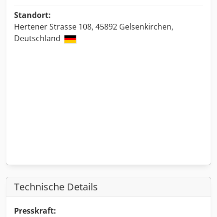
Standort:
Hertener Strasse 108, 45892 Gelsenkirchen,
Deutschland
Technische Details
Presskraft: