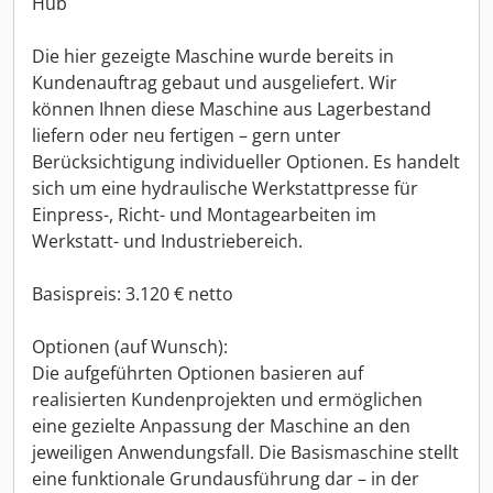
Hub
Die hier gezeigte Maschine wurde bereits in
Kundenauftrag gebaut und ausgeliefert. Wir
können Ihnen diese Maschine aus Lagerbestand
liefern oder neu fertigen – gern unter
Berücksichtigung individueller Optionen. Es handelt
sich um eine hydraulische Werkstattpresse für
Einpress-, Richt- und Montagearbeiten im
Werkstatt- und Industriebereich.
Basispreis: 3.120 € netto
Optionen (auf Wunsch):
Die aufgeführten Optionen basieren auf
realisierten Kundenprojekten und ermöglichen
eine gezielte Anpassung der Maschine an den
jeweiligen Anwendungsfall. Die Basismaschine stellt
eine funktionale Grundausführung dar – in der