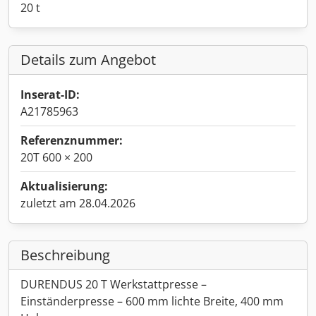
20 t
Details zum Angebot
Inserat-ID:
A21785963
Referenznummer:
20T 600 × 200
Aktualisierung:
zuletzt am 28.04.2026
Beschreibung
DURENDUS 20 T Werkstattpresse –
Einständerpresse – 600 mm lichte Breite, 400 mm