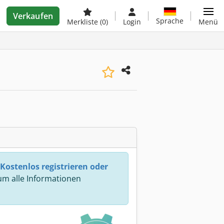
Verkaufen
Sprache
Merkliste
(0)
Login
Menü
Kostenlos registrieren oder
m alle Informationen