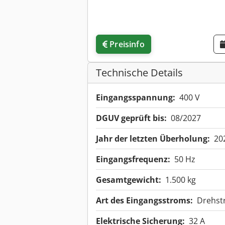
Preisinfo
Technische Details
Eingangsspannung:
400 V
DGUV geprüft bis:
08/2027
Jahr der letzten Überholung:
20
Eingangsfrequenz:
50 Hz
Gesamtgewicht:
1.500 kg
Art des Eingangsstroms:
Drehst
Elektrische Sicherung:
32 A