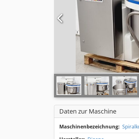
Daten zur Maschine
Maschinenbezeichnung:
Spiralk