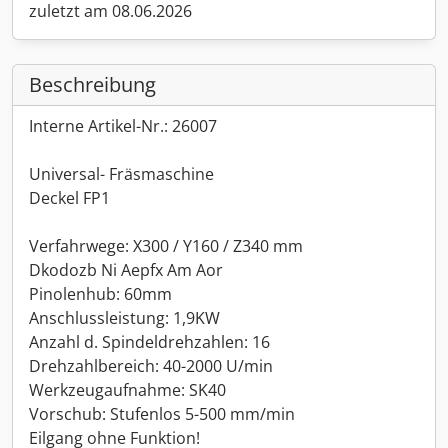
zuletzt am 08.06.2026
Beschreibung
Interne Artikel-Nr.: 26007
Universal- Fräsmaschine
Deckel FP1
Verfahrwege: X300 / Y160 / Z340 mm
Dkodozb Ni Aepfx Am Aor
Pinolenhub: 60mm
Anschlussleistung: 1,9KW
Anzahl d. Spindeldrehzahlen: 16
Drehzahlbereich: 40-2000 U/min
Werkzeugaufnahme: SK40
Vorschub: Stufenlos 5-500 mm/min
Eilgang ohne Funktion!