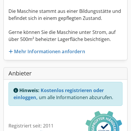
Die Maschine stammt aus einer Bildungsstätte und
befindet sich in einem gepflegten Zustand.
Gerne können Sie die Maschine unter Strom, auf
über 500m² beheizter Lagerfläche besichtigen.
Mehr Informationen anfordern
Anbieter
Hinweis:
Kostenlos registrieren oder
einloggen,
um alle Informationen abzurufen.
Registriert seit: 2011