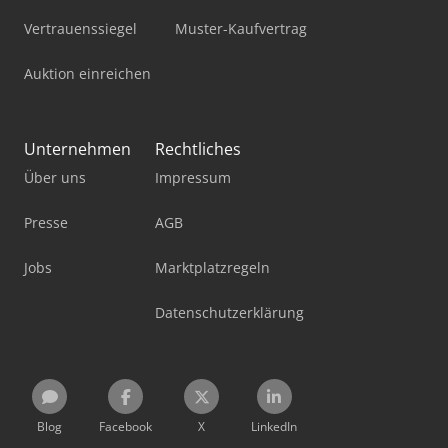
Vertrauenssiegel
Muster-Kaufvertrag
Auktion einreichen
Unternehmen
Rechtliches
Über uns
Impressum
Presse
AGB
Jobs
Marktplatzregeln
Datenschutzerklärung
Blog
Facebook
X
LinkedIn