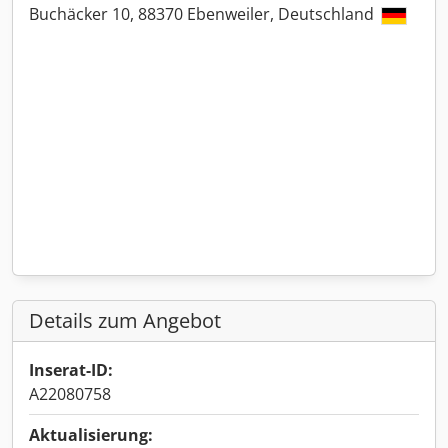
Buchäcker 10, 88370 Ebenweiler, Deutschland
Details zum Angebot
Inserat-ID:
A22080758
Aktualisierung: