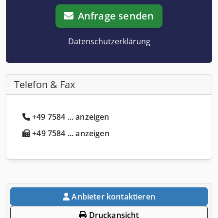
Anfrage senden
Datenschutzerklärung
Telefon & Fax
+49 7584 ... anzeigen
+49 7584 ... anzeigen
Anbieter kontaktieren
Druckansicht