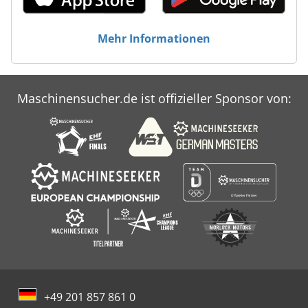
Mehr Informationen
Maschinensucher.de ist offizieller Sponsor von:
+49 201 857 861 0