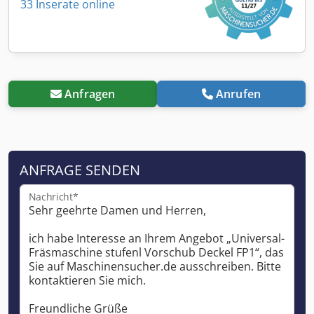
33 Inserate online
Anfragen
Anrufen
ANFRAGE SENDEN
Nachricht*