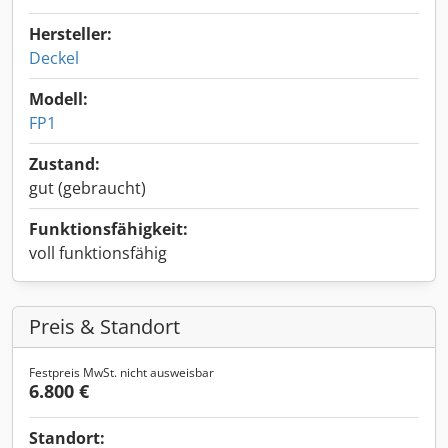
Hersteller:
Deckel
Modell:
FP1
Zustand:
gut (gebraucht)
Funktionsfähigkeit:
voll funktionsfähig
Preis & Standort
Festpreis MwSt. nicht ausweisbar
6.800 €
Standort: