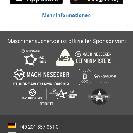
Mehr Informationen
Maschinensucher.de ist offizieller Sponsor von:
+49 201 857 861 0