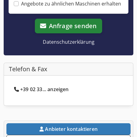
Angebote zu ähnlichen Maschinen erhalten
Anfrage senden
Datenschutzerklärung
Telefon & Fax
+39 02 33... anzeigen
Anbieter kontaktieren