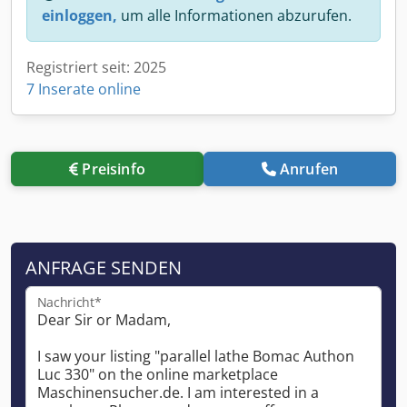
einloggen,
um alle Informationen abzurufen.
Registriert seit: 2025
7 Inserate online
Preisinfo
Anrufen
ANFRAGE SENDEN
Nachricht*