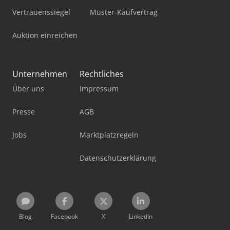
Vertrauenssiegel
Muster-Kaufvertrag
Auktion einreichen
Unternehmen
Rechtliches
Über uns
Impressum
Presse
AGB
Jobs
Marktplatzregeln
Datenschutzerklärung
Blog
Facebook
X
LinkedIn