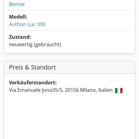
Bomac
Modell:
Authon Luc 330
Zustand:
neuwertig (gebraucht)
Preis & Standort
Verkäuferstandort:
Via Emanuele Jona35/5, 20156 Milano, Italien