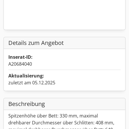
Details zum Angebot
Inserat-ID:
A20684040
Aktualisierung:
zuletzt am 05.12.2025
Beschreibung
Spitzenhöhe über Bett: 330 mm, maximal
drehbarer Durchmesser über Schlitten: 408 mm,