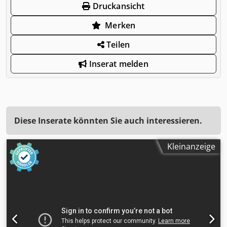
Druckansicht
Merken
Teilen
Inserat melden
Diese Inserate könnten Sie auch interessieren.
Kleinanzeige