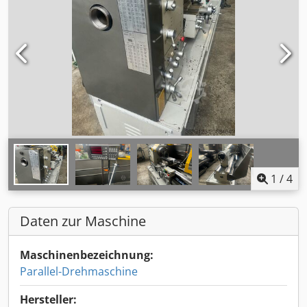
1
/
4
Daten zur Maschine
Maschinenbezeichnung:
Parallel-Drehmaschine
Hersteller: