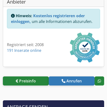
Anbieter
Hinweis:
Kostenlos registrieren oder
einloggen,
um alle Informationen abzurufen.
Registriert seit: 2008
191 Inserate online
Preisinfo
Anrufen
ANFRAGE SENDEN