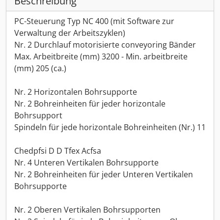
Beschreibung
PC-Steuerung Typ NC 400 (mit Software zur
Verwaltung der Arbeitszyklen)
Nr. 2 Durchlauf motorisierte conveyoring Bänder
Max. Arbeitbreite (mm) 3200 - Min. arbeitbreite
(mm) 205 (ca.)
Nr. 2 Horizontalen Bohrsupporte
Nr. 2 Bohreinheiten für jeder horizontale
Bohrsupport
Spindeln für jede horizontale Bohreinheiten (Nr.) 11
Chedpfsi D D Tfex Acfsa
Nr. 4 Unteren Vertikalen Bohrsupporte
Nr. 2 Bohreinheiten für jeder Unteren Vertikalen
Bohrsupporte
Nr. 2 Oberen Vertikalen Bohrsupporten