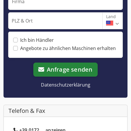
Firma
Land
PLZ & Ort
Ich bin Händler
Angebote zu ähnlichen Maschinen erhalten
Anfrage senden
Datenschutzerklärung
Telefon & Fax
+39 0172 ... anzeigen