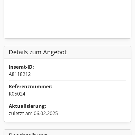
Details zum Angebot
Inserat-ID:
A8118212
Referenznummer:
K05024
Aktualisierung:
zuletzt am 06.02.2025