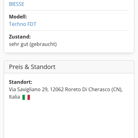
BIESSE
Modell:
Techno FDT
Zustand:
sehr gut (gebraucht)
Preis & Standort
Standort:
Via Savigliano 29, 12062 Roreto Di Cherasco (CN),
Italia