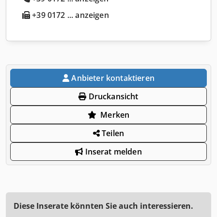
+39 0172 ... anzeigen
Anbieter kontaktieren
Druckansicht
Merken
Teilen
Inserat melden
Diese Inserate könnten Sie auch interessieren.