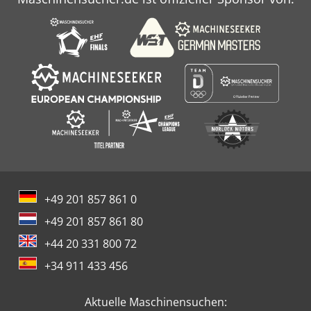
+49 201 857 861 0
+49 201 857 861 80
+44 20 331 800 72
+34 911 433 456
Aktuelle Maschinensuchen: