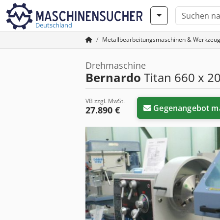
Deutschland
Metallbearbeitungsmaschinen & Werkzeu
Drehmaschine
Bernardo
Titan 660 x 2
VB zzgl. MwSt.
Gegenangebot m
27.890 €