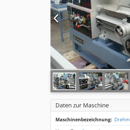
Daten zur Maschine
Maschinenbezeichnung:
Drehm