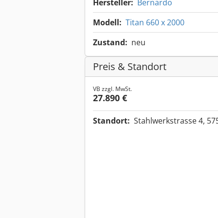
Hersteller:
Bernardo
Modell:
Titan 660 x 2000
Zustand:
neu
Preis & Standort
VB zzgl. MwSt.
27.890 €
Standort:
Stahlwerkstrasse 4, 5