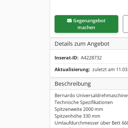
Gegenangebot
machen
Details zum Angebot
Inserat-ID:
A4228732
Aktualisierung:
zuletzt am 11.03
Beschreibung
Bernardo Universaldrehmaschine 
Technische Spezifikationen
Spitzenweite 2000 mm
Spitzenhöhe 330 mm
Umlaufdurchmesser über Bett 6