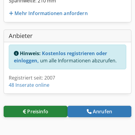
Spannweite: 210 mm
Mehr Informationen anfordern
Anbieter
Hinweis:
Kostenlos registrieren oder
einloggen,
um alle Informationen abzurufen.
Registriert seit: 2007
48 Inserate online
Preisinfo
Anrufen