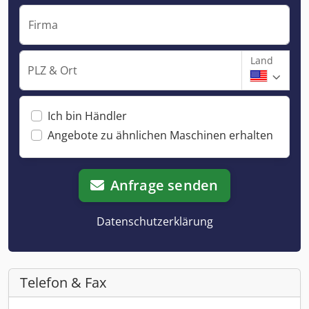
Firma
Land
PLZ & Ort
Ich bin Händler
Angebote zu ähnlichen Maschinen erhalten
Anfrage senden
Datenschutzerklärung
Telefon & Fax