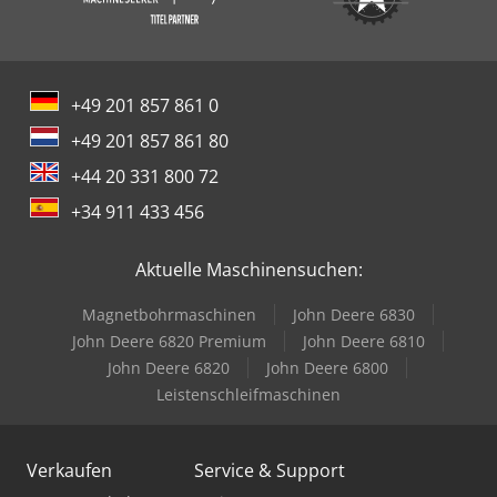
+49 201 857 861 0
+49 201 857 861 80
+44 20 331 800 72
+34 911 433 456
Aktuelle Maschinensuchen:
Magnetbohrmaschinen
John Deere 6830
John Deere 6820 Premium
John Deere 6810
John Deere 6820
John Deere 6800
Leistenschleifmaschinen
Verkaufen
Service & Support