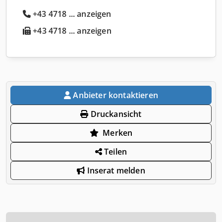
+43 4718 ... anzeigen
+43 4718 ... anzeigen
Anbieter kontaktieren
Druckansicht
Merken
Teilen
Inserat melden