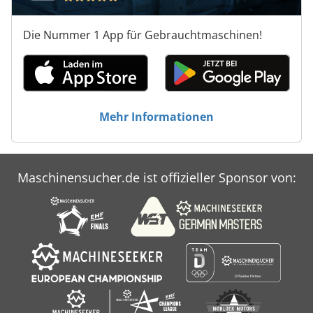
Die Nummer 1 App für Gebrauchtmaschinen!
Mehr Informationen
Maschinensucher.de ist offizieller Sponsor von: