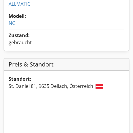
ALLMATIC
Modell:
NC
Zustand:
gebraucht
Preis & Standort
Standort:
St. Daniel 81, 9635 Dellach, Österreich