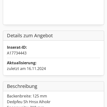
Details zum Angebot
Inserat-ID:
A17734443
Aktualisierung:
zuletzt am 16.11.2024
Beschreibung
Backenbreite: 125 mm
Dedpfeu Sh Hnsx Aihokr