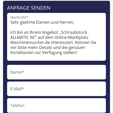
ANFRAGE SENDEN
Nachricht*
Name*
E-Mail*
Telefon