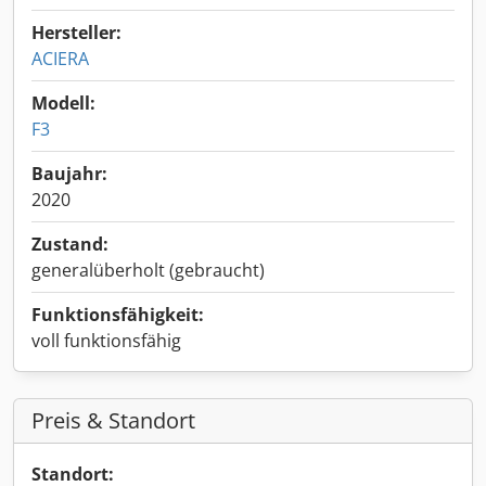
Hersteller:
ACIERA
Modell:
F3
Baujahr:
2020
Zustand:
generalüberholt (gebraucht)
Funktionsfähigkeit:
voll funktionsfähig
Preis & Standort
Standort: