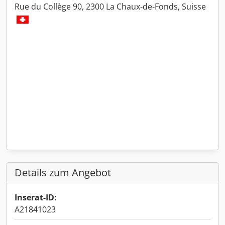
Rue du Collège 90, 2300 La Chaux-de-Fonds, Suisse
Details zum Angebot
Inserat-ID:
A21841023