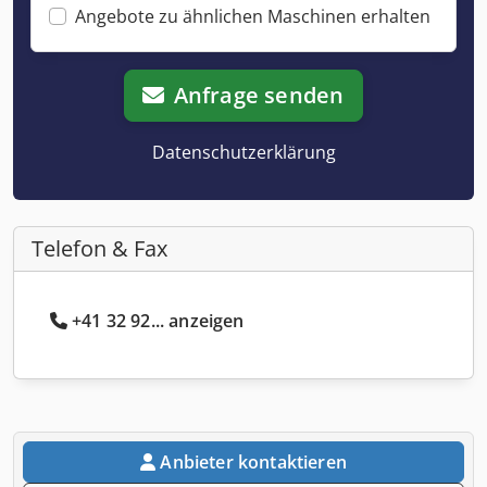
Angebote zu ähnlichen Maschinen erhalten
Anfrage senden
Datenschutzerklärung
Telefon & Fax
+41 32 92... anzeigen
Anbieter kontaktieren