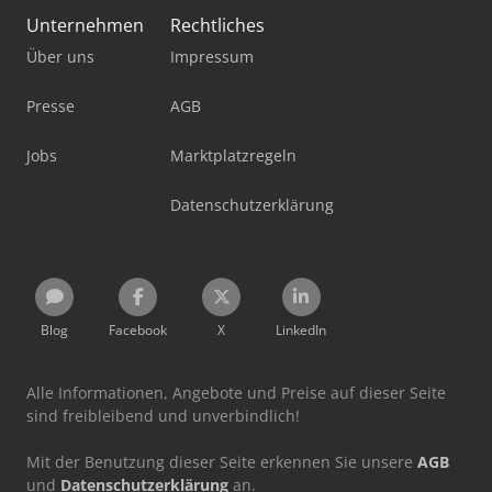
Unternehmen
Rechtliches
Über uns
Impressum
Presse
AGB
Jobs
Marktplatzregeln
Datenschutzerklärung
Blog
Facebook
X
LinkedIn
Alle Informationen, Angebote und Preise auf dieser Seite
sind freibleibend und unverbindlich!
Mit der Benutzung dieser Seite erkennen Sie unsere
AGB
und
Datenschutzerklärung
an.