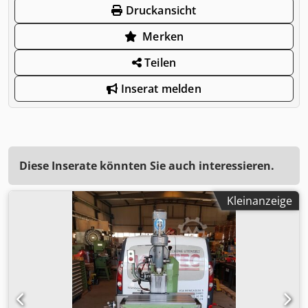
Druckansicht
Merken
Teilen
Inserat melden
Diese Inserate könnten Sie auch interessieren.
Kleinanzeige