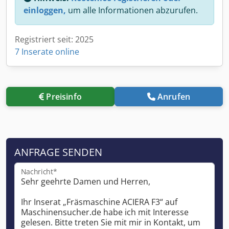
einloggen,
um alle Informationen abzurufen.
Registriert seit: 2025
7 Inserate online
Preisinfo
Anrufen
ANFRAGE SENDEN
Nachricht*