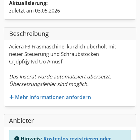
Aktualisierung:
zuletzt am 03.05.2026
Beschreibung
Aciera F3 Fräsmaschine, kürzlich überholt mit
neuer Steuerung und Schraubstöcken
Crjdpfxjy Ivd Uo Amusf
Das Inserat wurde automatisiert übersetzt.
Übersetzungsfehler sind möglich.
Mehr Informationen anfordern
Anbieter
Hinweis:
Kostenlos registrieren oder