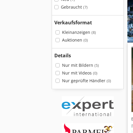
Gebraucht
(7)
Verkaufsformat
Kleinanzeigen
(8)
Auktionen
(0)
Details
Nur mit Bildern
(5)
Nur mit Videos
(0)
Nur geprüfte Händler
(0)