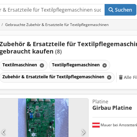
Suchen
Gebrauchte Zubehör & Ersatzteile für Textilpflegemaschinen
Zubehör & Ersatzteile für Textilpflegemasch
gebraucht kaufen
(8)
Textilmaschinen
Textilpflegemaschinen
Zubehör & Ersatzteile für Textilpflegemaschinen
Alle F
Platine
Girbau
Platine
Mauer bei Amstetten