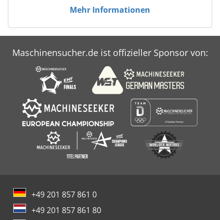
Mehr Informationen
Maschinensucher.de ist offizieller Sponsor von:
+49 201 857 861 0
+49 201 857 861 80