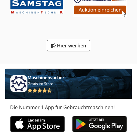
Hier werben
Maschinensucher
Gratis im Store
Die Nummer 1 App für Gebrauchtmaschinen!