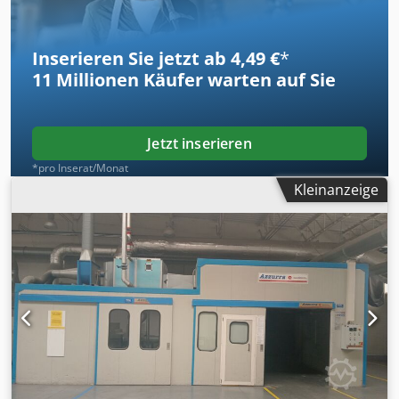
Inserieren Sie jetzt ab 4,49 €
*
11 Millionen
Käufer warten auf Sie
Jetzt inserieren
*pro Inserat/Monat
Kleinanzeige