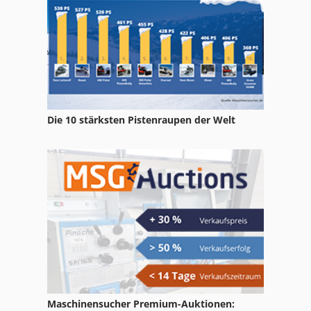
Die 10 stärksten Pistenraupen der Welt
Maschinensucher Premium-Auktionen: