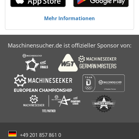
Mehr Informationen
Maschinensucher.de ist offizieller Sponsor von:
+49 201 857 861 0