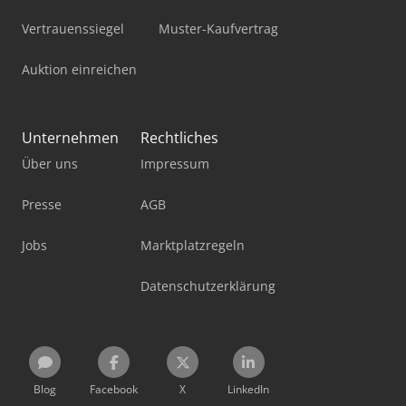
Vertrauenssiegel
Muster-Kaufvertrag
Auktion einreichen
Unternehmen
Rechtliches
Über uns
Impressum
Presse
AGB
Jobs
Marktplatzregeln
Datenschutzerklärung
Blog
Facebook
X
LinkedIn