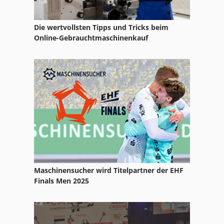
Die wertvollsten Tipps und Tricks beim
Online-Gebrauchtmaschinenkauf
Maschinensucher wird Titelpartner der EHF
Finals Men 2025