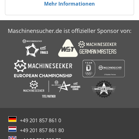
Mehr Informationen
Maschinensucher.de ist offizieller Sponsor von:
+49 201 857 861 0
+49 201 857 861 80