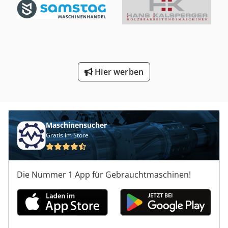
Hier werben
Maschinensucher
Gratis im Store
Die Nummer 1 App für Gebrauchtmaschinen!