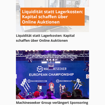
Liquidität statt Lagerkosten: Kapital
schaffen über Online Auktionen
Machineseeker Group verlängert Sponsoring