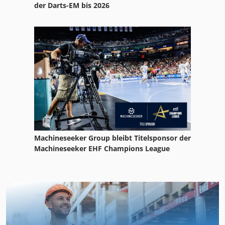
der Darts-EM bis 2026
Machineseeker Group bleibt Titelsponsor der
Machineseeker EHF Champions League