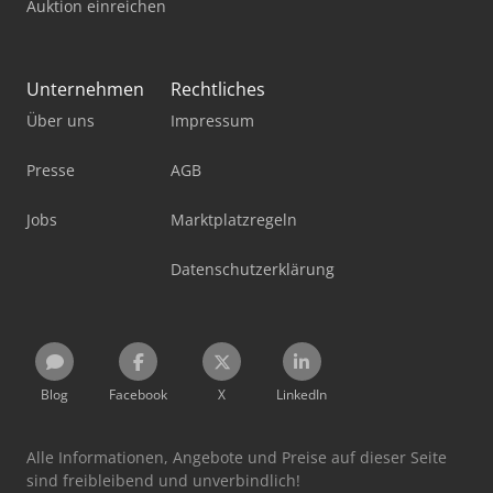
Auktion einreichen
Unternehmen
Rechtliches
Über uns
Impressum
Presse
AGB
Jobs
Marktplatzregeln
Datenschutzerklärung
Blog
Facebook
X
LinkedIn
Alle Informationen, Angebote und Preise auf dieser Seite
sind freibleibend und unverbindlich!