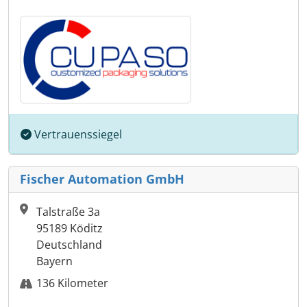
Vertrauenssiegel
Fischer Automation GmbH
Talstraße 3a
95189 Köditz
Deutschland
Bayern
136 Kilometer