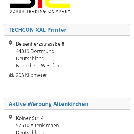
TECHCON XXL Printer
Beisenherzstrassße 8
44319 Dortmund
Deutschland
Nordrhein-Westfalen
203 Kilometer
Aktive Werbung Altenkirchen
Kölner Str. 4
57610 Altenkirchen
Deutschland