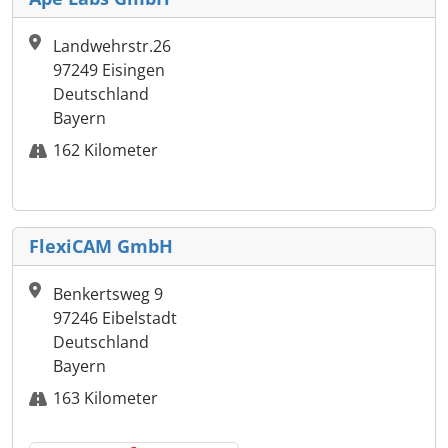
Landwehrstr.26
97249 Eisingen
Deutschland
Bayern
162 Kilometer
FlexiCAM GmbH
Benkertsweg 9
97246 Eibelstadt
Deutschland
Bayern
163 Kilometer