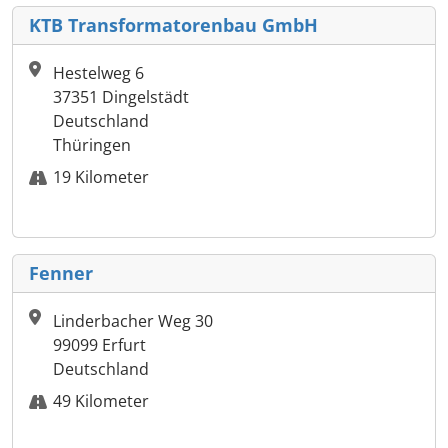
KTB Transformatorenbau GmbH
Hestelweg 6
37351 Dingelstädt
Deutschland
Thüringen
19 Kilometer
Fenner
Linderbacher Weg 30
99099 Erfurt
Deutschland
49 Kilometer