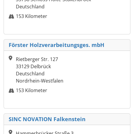
Deutschland
153 Kilometer
Förster Holzverarbeitungsges. mbH
Rietberger Str. 127
33129 Delbrück
Deutschland
Nordrhein-Westfalen
153 Kilometer
SINC NOVATION Falkenstein
Hammerbrücker Straße 3