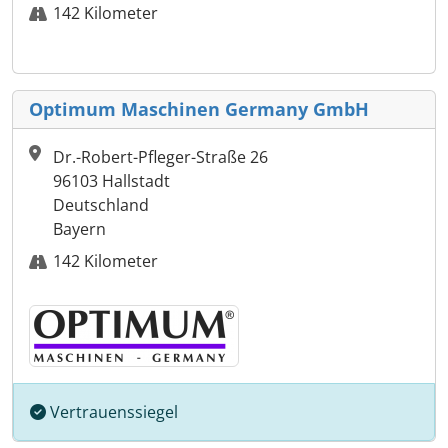
142 Kilometer
Optimum Maschinen Germany GmbH
Dr.-Robert-Pfleger-Straße 26
96103 Hallstadt
Deutschland
Bayern
142 Kilometer
Vertrauenssiegel