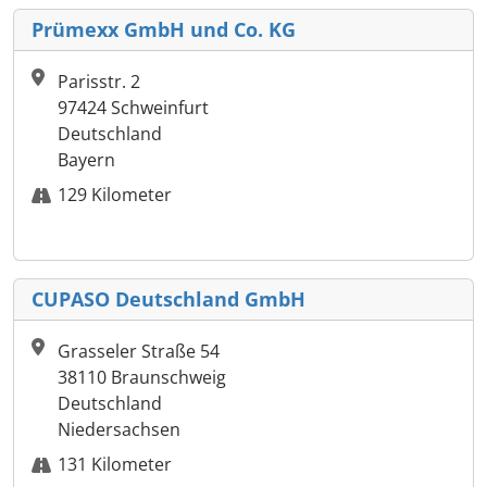
Prümexx GmbH und Co. KG
Parisstr. 2
97424 Schweinfurt
Deutschland
Bayern
129 Kilometer
CUPASO Deutschland GmbH
Grasseler Straße 54
38110 Braunschweig
Deutschland
Niedersachsen
131 Kilometer