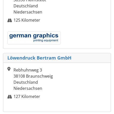
Deutschland
Niedersachsen
125 Kilometer
Löwendruck Bertram GmbH
Rebhuhnweg 3
38108 Braunschweig
Deutschland
Niedersachsen
127 Kilometer