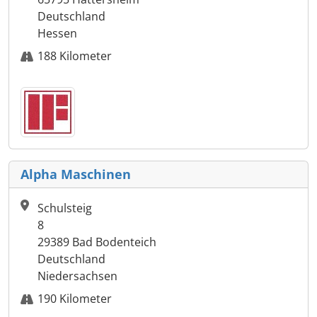
Deutschland
Hessen
188 Kilometer
Alpha Maschinen
Schulsteig
8
29389 Bad Bodenteich
Deutschland
Niedersachsen
190 Kilometer