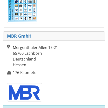
MBR GmbH
Mergenthaler Allee 15-21
65760 Eschborn
Deutschland
Hessen
176 Kilometer