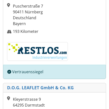
Puscherstraße 7
90411 Nürnberg
Deutschland
Bayern
193 Kilometer
Vertrauenssiegel
D.O.G. LEAFLET GmbH & Co. KG
Kleyerstrasse 9
64295 Darmstadt