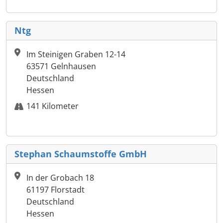
Ntg
Im Steinigen Graben 12-14
63571 Gelnhausen
Deutschland
Hessen
141 Kilometer
Stephan Schaumstoffe GmbH
In der Grobach 18
61197 Florstadt
Deutschland
Hessen