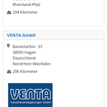
Rheinland-Pfalz
204 Kilometer
VENTA GmbH
Bandstahlstr. 33
58093 Hagen
Deutschland
Nordrhein-Westfalen
206 Kilometer