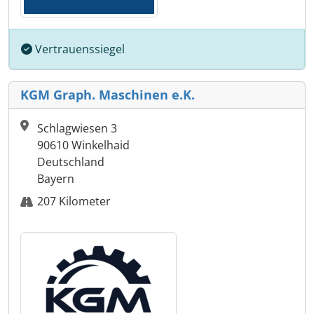
Vertrauenssiegel
KGM Graph. Maschinen e.K.
Schlagwiesen 3
90610 Winkelhaid
Deutschland
Bayern
207 Kilometer