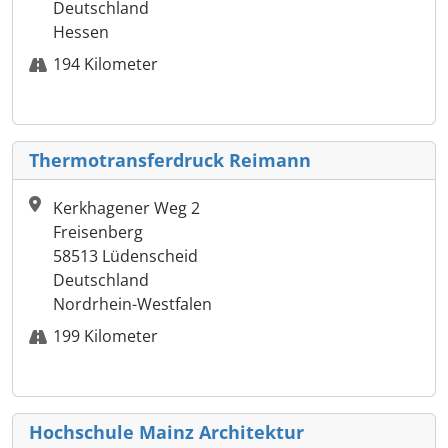
Deutschland
Hessen
194 Kilometer
Thermotransferdruck Reimann
Kerkhagener Weg 2
Freisenberg
58513 Lüdenscheid
Deutschland
Nordrhein-Westfalen
199 Kilometer
Hochschule Mainz Architektur