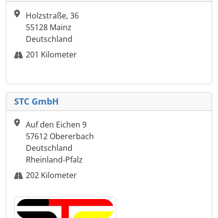
Holzstraße, 36
55128 Mainz
Deutschland
201 Kilometer
STC GmbH
Auf den Eichen 9
57612 Obererbach
Deutschland
Rheinland-Pfalz
202 Kilometer