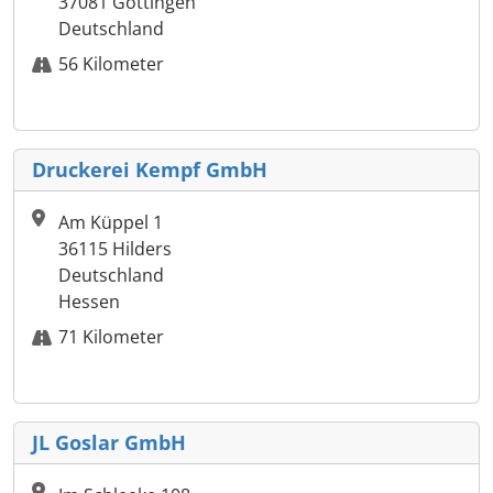
37081 Göttingen
Deutschland
56 Kilometer
Druckerei Kempf GmbH
Am Küppel 1
36115 Hilders
Deutschland
Hessen
71 Kilometer
JL Goslar GmbH