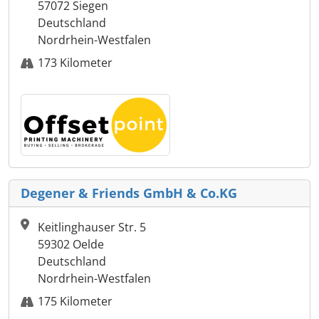
57072 Siegen
Deutschland
Nordrhein-Westfalen
173 Kilometer
Degener & Friends GmbH & Co.KG
Keitlinghauser Str. 5
59302 Oelde
Deutschland
Nordrhein-Westfalen
175 Kilometer