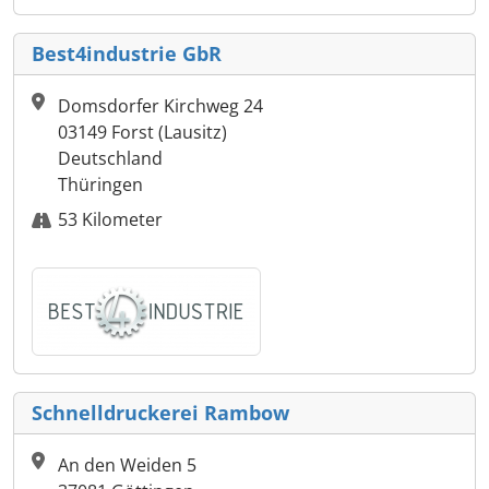
Best4industrie GbR
Domsdorfer Kirchweg 24
03149 Forst (Lausitz)
Deutschland
Thüringen
53 Kilometer
Schnelldruckerei Rambow
An den Weiden 5