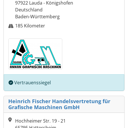
97922 Lauda - Königshofen
Deutschland
Baden-Württemberg
185 Kilometer
Vertrauenssiegel
Heinrich Fischer Handelsvertretung für
Grafische Maschinen GmbH
Hochheimer Str. 19 - 21
65795 Hattersheim