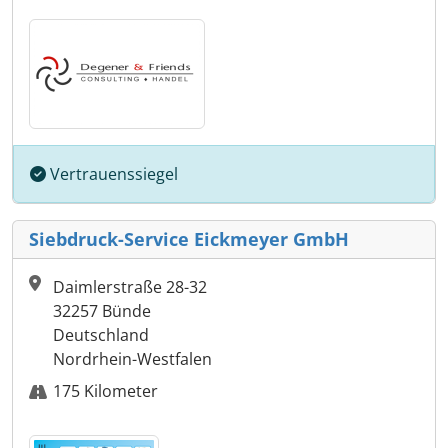
Vertrauenssiegel
Siebdruck-Service Eickmeyer GmbH
Daimlerstraße 28-32
32257 Bünde
Deutschland
Nordrhein-Westfalen
175 Kilometer