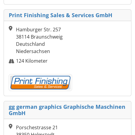
Print Finishing Sales & Services GmbH
Hamburger Str. 257
38114 Braunschweig
Deutschland
Niedersachsen
124 Kilometer
gg german graphics Graphische Maschinen
GmbH
Porschestrasse 21
38350 Helmstedt