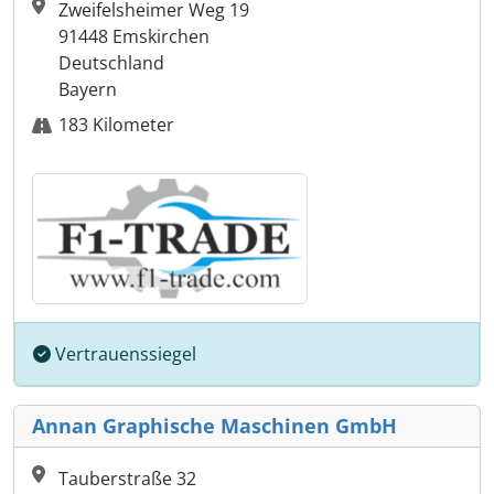
Zweifelsheimer Weg 19
91448 Emskirchen
Deutschland
Bayern
183 Kilometer
Vertrauenssiegel
Annan Graphische Maschinen GmbH
Tauberstraße 32