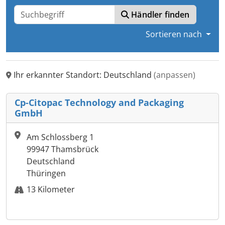
Händler finden
Sortieren nach
Ihr erkannter Standort: Deutschland
(anpassen)
Cp-Citopac Technology and Packaging
GmbH
Am Schlossberg 1
99947 Thamsbrück
Deutschland
Thüringen
13 Kilometer