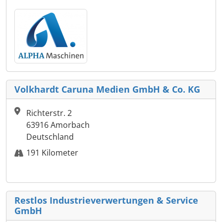
Volkhardt Caruna Medien GmbH & Co. KG
Richterstr. 2
63916 Amorbach
Deutschland
191 Kilometer
Restlos Industrieverwertungen & Service
GmbH