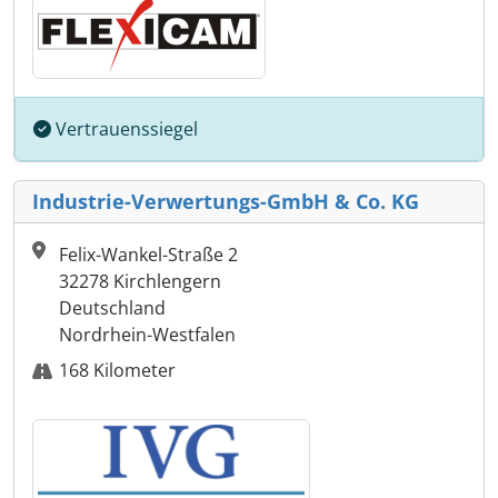
Vertrauenssiegel
Industrie-Verwertungs-GmbH & Co. KG
Felix-Wankel-Straße 2
32278 Kirchlengern
Deutschland
Nordrhein-Westfalen
168 Kilometer