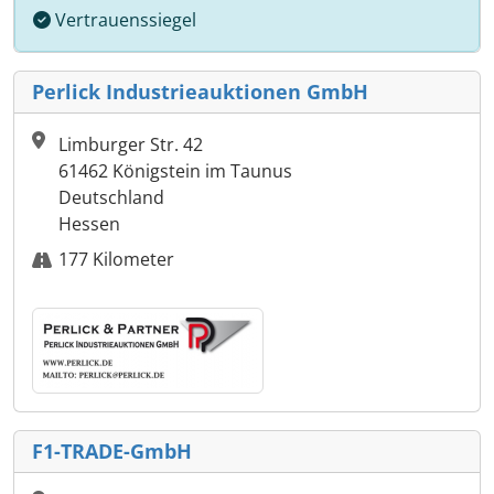
Vertrauenssiegel
Perlick Industrieauktionen GmbH
Limburger Str. 42
61462 Königstein im Taunus
Deutschland
Hessen
177 Kilometer
F1-TRADE-GmbH