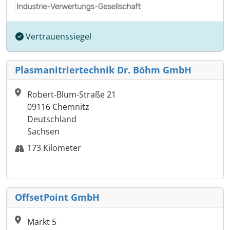
Vertrauenssiegel
Plasmanitriertechnik Dr. Böhm GmbH
Robert-Blum-Straße 21
09116 Chemnitz
Deutschland
Sachsen
173 Kilometer
OffsetPoint GmbH
Markt 5