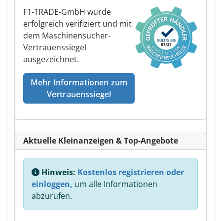
F1-TRADE-GmbH wurde
erfolgreich verifiziert und mit
dem Maschinensucher-
Vertrauenssiegel
ausgezeichnet.
Mehr Informationen zum
Vertrauenssiegel
Aktuelle Kleinanzeigen & Top-Angebote
Hinweis:
Kostenlos registrieren oder
einloggen,
um alle Informationen
abzurufen.