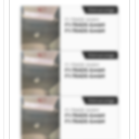
Kleinanzeige
F1-TRADE-GmbH
F1-TRADE-GmbH
F1-TRADE-GmbH
Kleinanzeige
F1-TRADE-GmbH
F1-TRADE-GmbH
F1-TRADE-GmbH
Kleinanzeige
F1-TRADE-GmbH
F1-TRADE-GmbH
F1-TRADE-GmbH