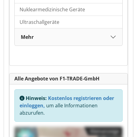
Nuklearmedizinische Geräte
Ultraschallgeräte
Mehr
Alle Angebote von F1-TRADE-GmbH
Hinweis:
Kostenlos registrieren oder
einloggen,
um alle Informationen
abzurufen.
Kleinanzeige