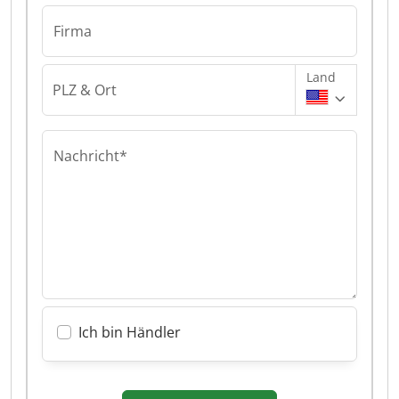
Firma
Land
PLZ & Ort
Nachricht*
Ich bin Händler