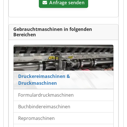
Anfrage senden
Gebrauchtmaschinen in folgenden
Bereichen
Druckereimaschinen &
Druckmaschinen
Formulardruckmaschinen
Buchbindereimaschinen
Repromaschinen