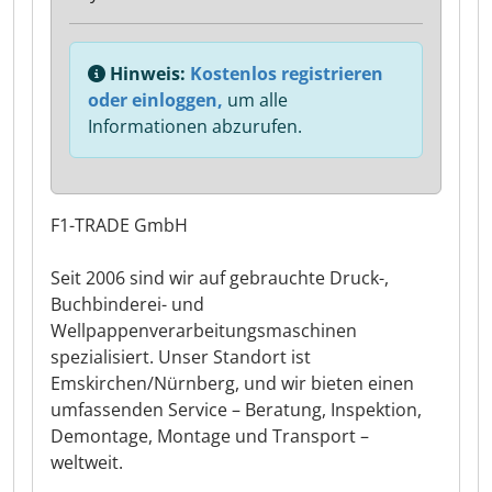
Hinweis:
Kostenlos registrieren
oder einloggen,
um alle
Informationen abzurufen.
F1-TRADE GmbH
Seit 2006 sind wir auf gebrauchte Druck-,
Buchbinderei- und
Wellpappenverarbeitungsmaschinen
spezialisiert. Unser Standort ist
Emskirchen/Nürnberg, und wir bieten einen
umfassenden Service – Beratung, Inspektion,
Demontage, Montage und Transport –
weltweit.