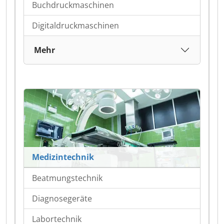
Buchdruckmaschinen
Digitaldruckmaschinen
Mehr
Medizintechnik
Beatmungstechnik
Diagnosegeräte
Labortechnik