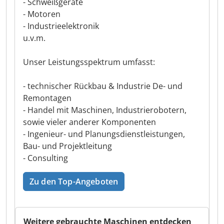
- Schweißgeräte
- Motoren
- Industrieelektronik
u.v.m.
Unser Leistungsspektrum umfasst:
- technischer Rückbau & Industrie De- und
Remontagen
- Handel mit Maschinen, Industrierobotern,
sowie vieler anderer Komponenten
- Ingenieur- und Planungsdienstleistungen,
Bau- und Projektleitung
- Consulting
Zu den Top-Angeboten
Weitere gebrauchte Maschinen entdecken