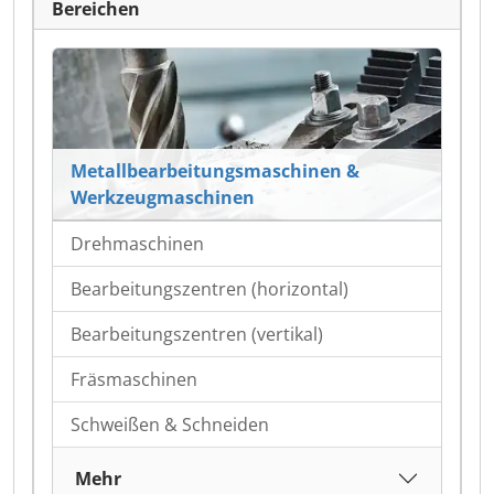
Bereichen
Metallbearbeitungsmaschinen &
Werkzeugmaschinen
Drehmaschinen
Bearbeitungszentren (horizontal)
Bearbeitungszentren (vertikal)
Fräsmaschinen
Schweißen & Schneiden
Mehr