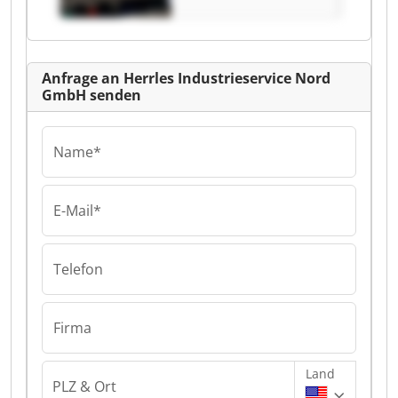
Nord GmbH
Anfrage an Herrles Industrieservice Nord
GmbH senden
Name*
E-Mail*
Telefon
Firma
Land
PLZ & Ort