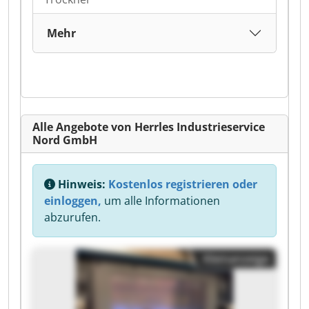
Mehr
Alle Angebote von Herrles Industrieservice
Nord GmbH
Hinweis:
Kostenlos registrieren oder
einloggen,
um alle Informationen
abzurufen.
Kleinanzeige