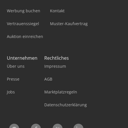
Werbung buchen
Kontakt
Vertrauenssiegel
Muster-Kaufvertrag
Auktion einreichen
Unternehmen
Rechtliches
Über uns
Impressum
Presse
AGB
Jobs
Marktplatzregeln
Datenschutzerklärung