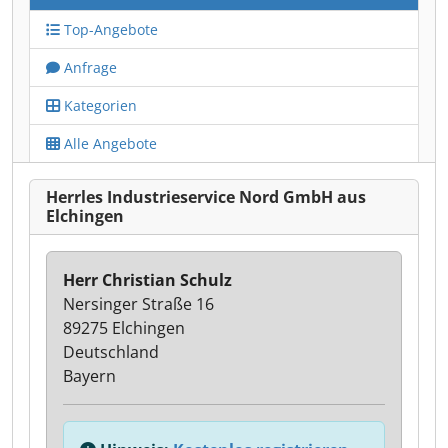
Top-Angebote
Anfrage
Kategorien
Alle Angebote
Herrles Industrieservice Nord GmbH aus
Elchingen
Herr Christian Schulz
Nersinger Straße 16
89275 Elchingen
Deutschland
Bayern