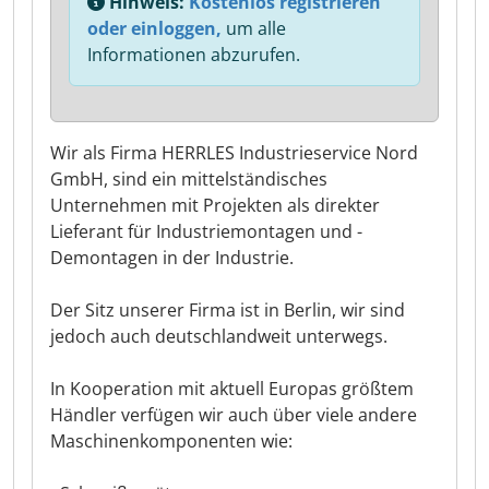
Hinweis:
Kostenlos registrieren
oder einloggen,
um alle
Informationen abzurufen.
Wir als Firma HERRLES Industrieservice Nord
GmbH, sind ein mittelständisches
Unternehmen mit Projekten als direkter
Lieferant für Industriemontagen und -
Demontagen in der Industrie.
Der Sitz unserer Firma ist in Berlin, wir sind
jedoch auch deutschlandweit unterwegs.
In Kooperation mit aktuell Europas größtem
Händler verfügen wir auch über viele andere
Maschinenkomponenten wie: