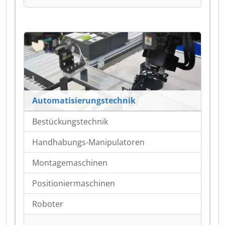
Automatisierungstechnik
Bestückungstechnik
Handhabungs-Manipulatoren
Montagemaschinen
Positioniermaschinen
Roboter