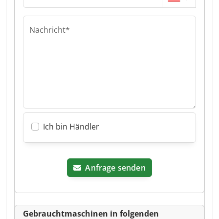
Nachricht*
Ich bin Händler
Anfrage senden
Gebrauchtmaschinen in folgenden