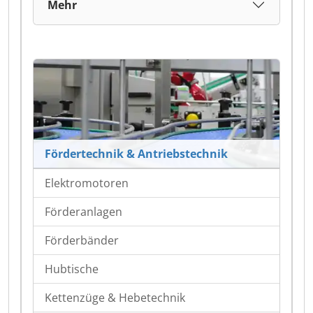
Mehr
Fördertechnik & Antriebstechnik
Elektromotoren
Förderanlagen
Förderbänder
Hubtische
Kettenzüge & Hebetechnik