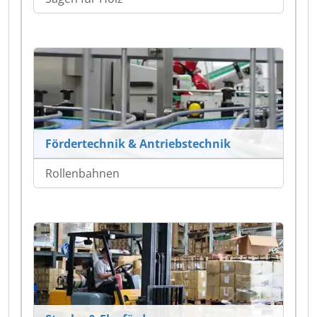
Fördertechnik & Antriebstechnik
Rollenbahnen