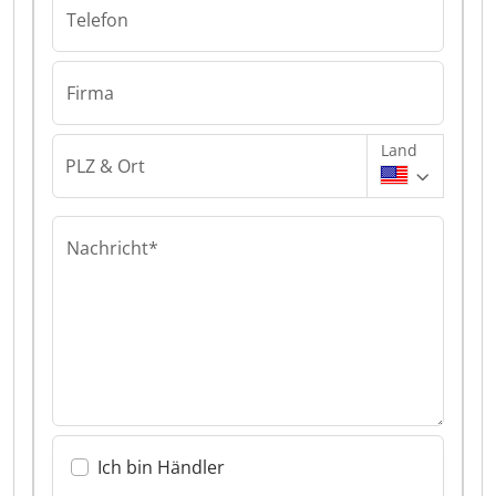
Telefon
Firma
Land
PLZ & Ort
Nachricht*
Ich bin Händler