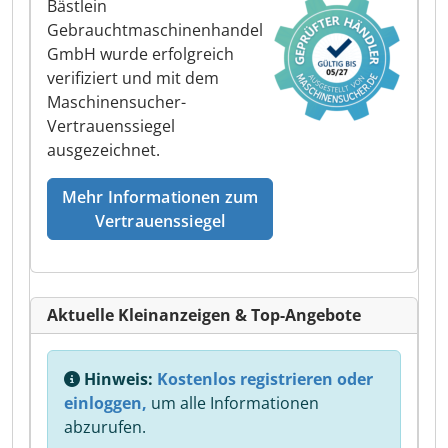
Bästlein
Gebrauchtmaschinenhandel
GmbH wurde erfolgreich
verifiziert und mit dem
Maschinensucher-
Vertrauenssiegel
ausgezeichnet.
Mehr Informationen zum
Vertrauenssiegel
Aktuelle Kleinanzeigen & Top-Angebote
Hinweis:
Kostenlos registrieren oder
einloggen,
um alle Informationen
abzurufen.