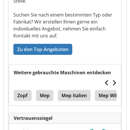
Stelle.
Suchen Sie nach einem bestimmten Typ oder
Fabrikat? Wir erstellen Ihnen gerne ein
individuelles Angebot, nehmen Sie einfach
Kontakt mit uns auf.
Zu den Top-Angeboten
Weitere gebrauchte Maschinen entdecken
all
Zopf
Mep
Mep Italien
Mep Willy 225
Vertrauenssiegel