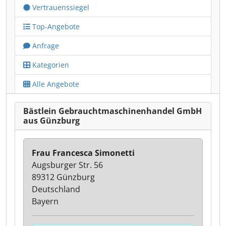
Vertrauenssiegel
Top-Angebote
Anfrage
Kategorien
Alle Angebote
Bästlein Gebrauchtmaschinenhandel GmbH
aus Günzburg
Frau Francesca Simonetti
Augsburger Str. 56
89312 Günzburg
Deutschland
Bayern