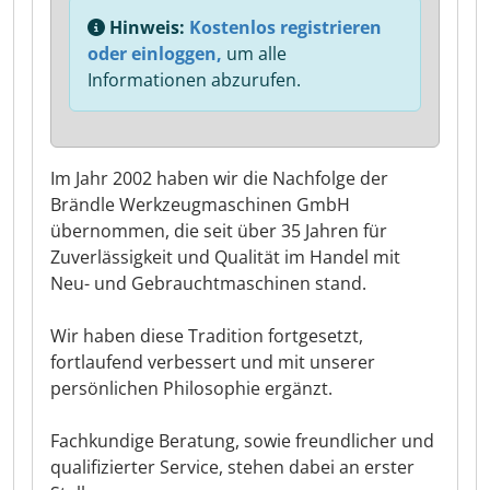
Hinweis:
Kostenlos registrieren
oder einloggen,
um alle
Informationen abzurufen.
Im Jahr 2002 haben wir die Nachfolge der
Brändle Werkzeugmaschinen GmbH
übernommen, die seit über 35 Jahren für
Zuverlässigkeit und Qualität im Handel mit
Neu- und Gebrauchtmaschinen stand.
Wir haben diese Tradition fortgesetzt,
fortlaufend verbessert und mit unserer
persönlichen Philosophie ergänzt.
Fachkundige Beratung, sowie freundlicher und
qualifizierter Service, stehen dabei an erster