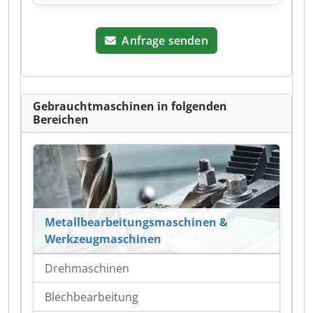
Anfrage senden
Gebrauchtmaschinen in folgenden
Bereichen
Metallbearbeitungsmaschinen &
Werkzeugmaschinen
Drehmaschinen
Blechbearbeitung