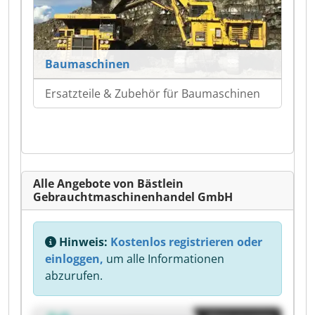
Baumaschinen
Ersatzteile & Zubehör für Baumaschinen
Alle Angebote von Bästlein
Gebrauchtmaschinenhandel GmbH
Hinweis:
Kostenlos registrieren oder
einloggen,
um alle Informationen
abzurufen.