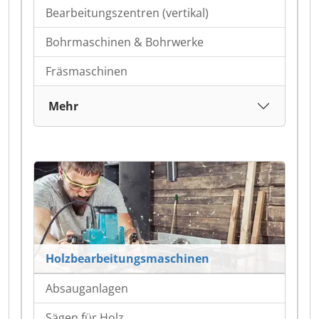
Bearbeitungszentren (vertikal)
Bohrmaschinen & Bohrwerke
Fräsmaschinen
Mehr
Holzbearbeitungsmaschinen
Absauganlagen
Sägen für Holz