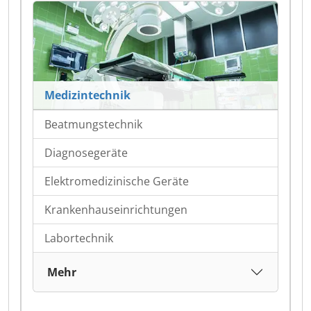
Medizintechnik
Beatmungstechnik
Diagnosegeräte
Elektromedizinische Geräte
Krankenhauseinrichtungen
Labortechnik
Mehr