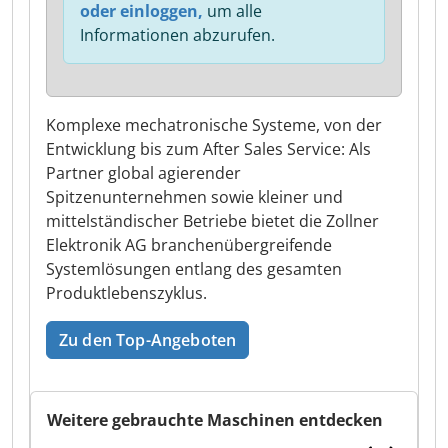
oder einloggen,
um alle
Informationen abzurufen.
Komplexe mechatronische Systeme, von der
Entwicklung bis zum After Sales Service: Als
Partner global agierender
Spitzenunternehmen sowie kleiner und
mittelständischer Betriebe bietet die Zollner
Elektronik AG branchenübergreifende
Systemlösungen entlang des gesamten
Produktlebenszyklus.
Zu den Top-Angeboten
Weitere gebrauchte Maschinen entdecken