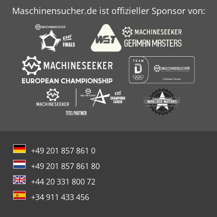
Maschinensucher.de ist offizieller Sponsor von:
+49 201 857 861 0
+49 201 857 861 80
+44 20 331 800 72
+34 911 433 456