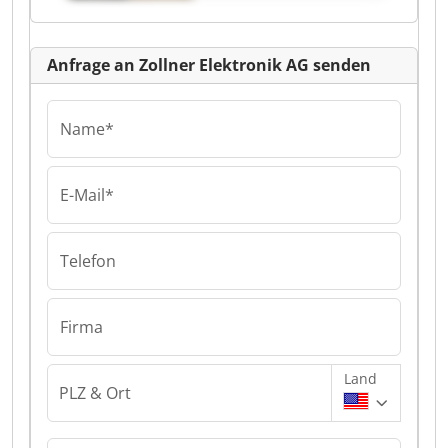
Anfrage an Zollner Elektronik AG senden
Name*
E-Mail*
Telefon
Firma
Land
PLZ & Ort