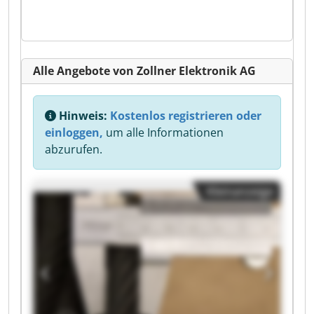
Alle Angebote von Zollner Elektronik AG
Hinweis:
Kostenlos registrieren oder
einloggen,
um alle Informationen
abzurufen.
Kleinanzeige