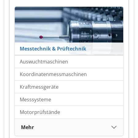
Messtechnik & Prüftechnik
Auswuchtmaschinen
Koordinatenmessmaschinen
Kraftmessgeräte
Messsysteme
Motorprüfstände
Mehr