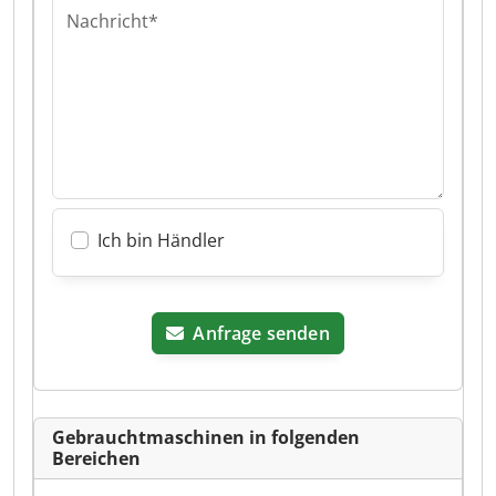
Nachricht*
Ich bin Händler
Anfrage senden
Gebrauchtmaschinen in folgenden
Bereichen