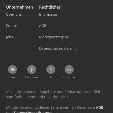
Unternehmen
Rechtliches
Über uns
Impressum
Presse
AGB
Jobs
Marktplatzregeln
Datenschutzerklärung
Blog
Facebook
X
LinkedIn
Alle Informationen, Angebote und Preise auf dieser Seite
sind freibleibend und unverbindlich!
Mit der Benutzung dieser Seite erkennen Sie unsere
AGB
und
Datenschutzerklärung
an.