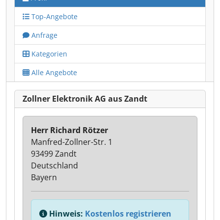
Top-Angebote
Anfrage
Kategorien
Alle Angebote
Zollner Elektronik AG aus Zandt
Herr Richard Rötzer
Manfred-Zollner-Str. 1
93499 Zandt
Deutschland
Bayern
Hinweis:
Kostenlos registrieren