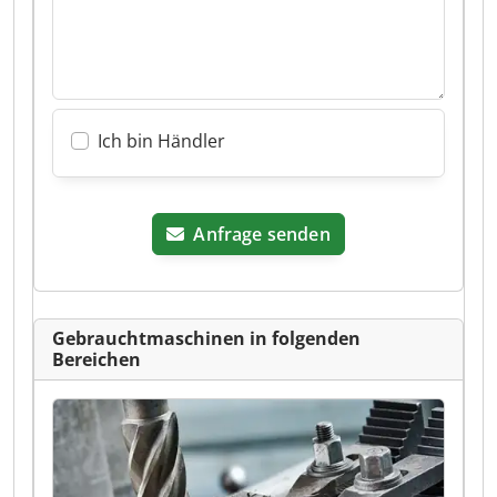
Ich bin Händler
Anfrage senden
Gebrauchtmaschinen in folgenden
Bereichen