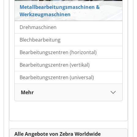
Metallbearbeitungsmaschinen &
Werkzeugmaschinen
Drehmaschinen
Blechbearbeitung
Bearbeitungszentren (horizontal)
Bearbeitungszentren (vertikal)
Bearbeitungszentren (universal)
Mehr
Alle Angebote von Zebra Worldwide