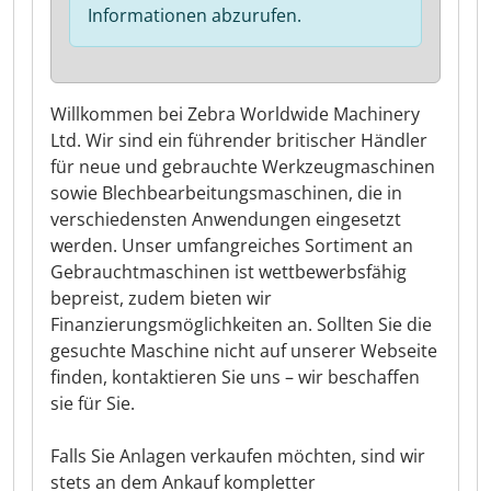
Informationen abzurufen.
Willkommen bei Zebra Worldwide Machinery
Ltd. Wir sind ein führender britischer Händler
für neue und gebrauchte Werkzeugmaschinen
sowie Blechbearbeitungsmaschinen, die in
verschiedensten Anwendungen eingesetzt
werden. Unser umfangreiches Sortiment an
Gebrauchtmaschinen ist wettbewerbsfähig
bepreist, zudem bieten wir
Finanzierungsmöglichkeiten an. Sollten Sie die
gesuchte Maschine nicht auf unserer Webseite
finden, kontaktieren Sie uns – wir beschaffen
sie für Sie.
Falls Sie Anlagen verkaufen möchten, sind wir
stets an dem Ankauf kompletter