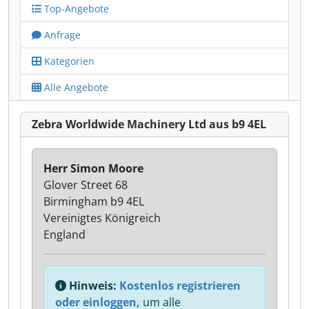
Top-Angebote
Anfrage
Kategorien
Alle Angebote
Zebra Worldwide Machinery Ltd aus b9 4EL
Herr Simon Moore
Glover Street 68
Birmingham b9 4EL
Vereinigtes Königreich
England
Hinweis:
Kostenlos registrieren
oder einloggen,
um alle