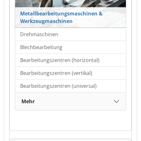
Metallbearbeitungsmaschinen &
Werkzeugmaschinen
Drehmaschinen
Blechbearbeitung
Bearbeitungszentren (horizontal)
Bearbeitungszentren (vertikal)
Bearbeitungszentren (universal)
Mehr