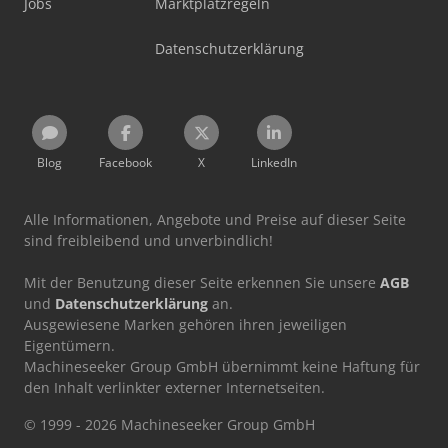
Jobs
Marktplatzregeln
Datenschutzerklärung
Blog
Facebook
X
LinkedIn
Alle Informationen, Angebote und Preise auf dieser Seite
sind freibleibend und unverbindlich!
Mit der Benutzung dieser Seite erkennen Sie unsere
AGB
und
Datenschutzerklärung
an.
Ausgewiesene Marken gehören ihren jeweiligen
Eigentümern.
Machineseeker Group GmbH übernimmt keine Haftung für
den Inhalt verlinkter externer Internetseiten.
© 1999 - 2026 Machineseeker Group GmbH