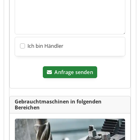
Ich bin Händler
Anfrage senden
Gebrauchtmaschinen in folgenden
Bereichen