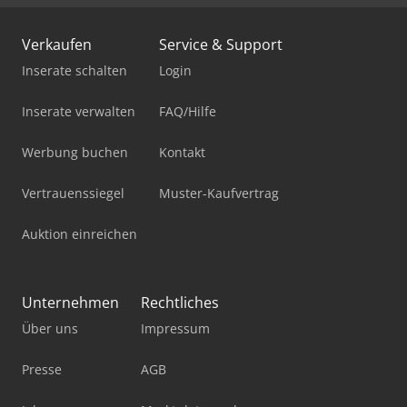
Verkaufen
Service & Support
Inserate schalten
Login
Inserate verwalten
FAQ/Hilfe
Werbung buchen
Kontakt
Vertrauenssiegel
Muster-Kaufvertrag
Auktion einreichen
Unternehmen
Rechtliches
Über uns
Impressum
Presse
AGB