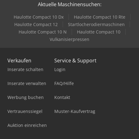
Aktuelle Maschinensuchen:
Haulotte Compact 10 Dx
Haulotte Compact 10 Rte
Haulotte Compact 12
Startlocherodiermaschinen
Haulotte Compact 10 N
Haulotte Compact 10
Vulkanisierpressen
Verkaufen
Service & Support
Inserate schalten
Login
Inserate verwalten
FAQ/Hilfe
Werbung buchen
Kontakt
Vertrauenssiegel
Muster-Kaufvertrag
Auktion einreichen