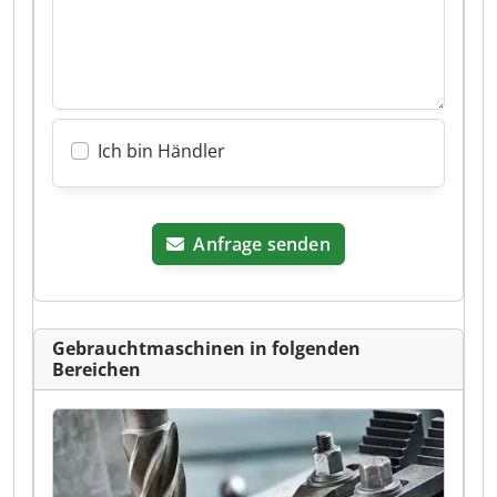
Ich bin Händler
Anfrage senden
Gebrauchtmaschinen in folgenden
Bereichen