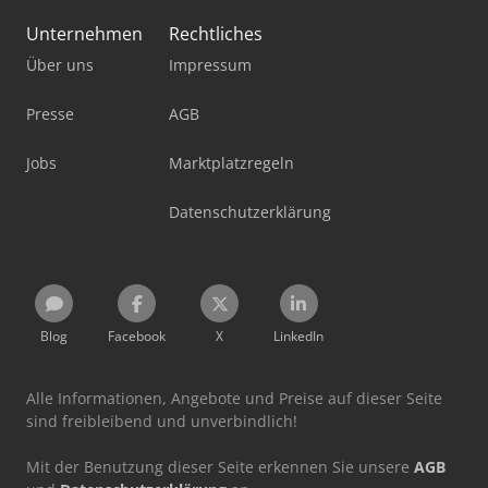
Unternehmen
Rechtliches
Über uns
Impressum
Presse
AGB
Jobs
Marktplatzregeln
Datenschutzerklärung
Blog
Facebook
X
LinkedIn
Alle Informationen, Angebote und Preise auf dieser Seite
sind freibleibend und unverbindlich!
Mit der Benutzung dieser Seite erkennen Sie unsere
AGB