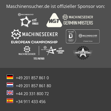
Maschinensucher.de ist offizieller Sponsor von:
+49 201 857 861 0
+49 201 857 861 80
+44 20 331 800 72
+34 911 433 456