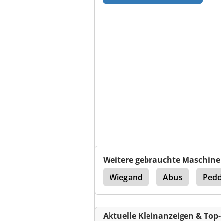
Weitere gebrauchte Maschine
 Stanze mit Werkzeugen
Wiegand
Abus
Pedd
Aktuelle Kleinanzeigen & Top