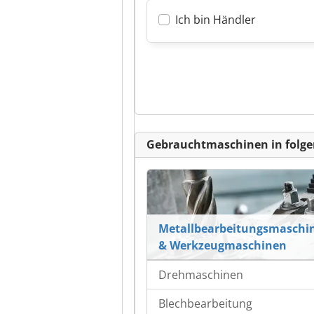
Ich bin Händler
Gebrauchtmaschinen in folge
Metallbearbeitungsmaschi
& Werkzeugmaschinen
Drehmaschinen
Blechbearbeitung