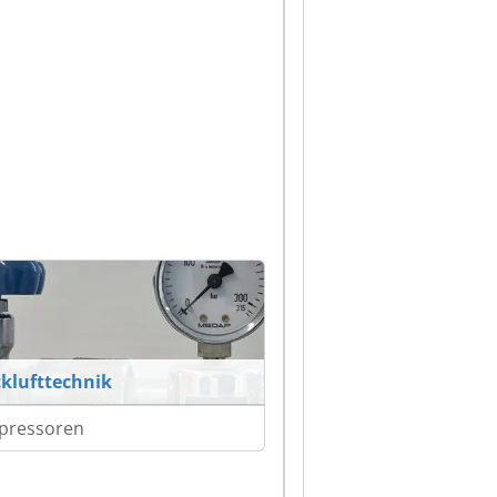
klufttechnik
pressoren