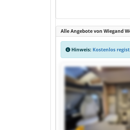
Alle Angebote von Wiegand 
Hinweis:
Kostenlos regist