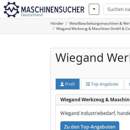
Deutschland
Händler
Metallbearbeitungsmaschinen & We
Wiegand Werkzeug & Maschinen GmbH & Co. K
Wiegand Wer
Profil
Top-Angebote
Wiegand Werkzeug & Maschin
Wiegand Industriebedarf, hande
Zu den Top-Angeboten