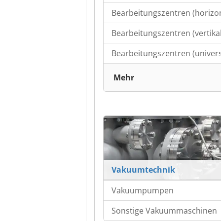
Bearbeitungszentren (horizon
Bearbeitungszentren (vertikal
Bearbeitungszentren (univers
Mehr
Vakuumtechnik
Vakuumpumpen
Sonstige Vakuummaschinen