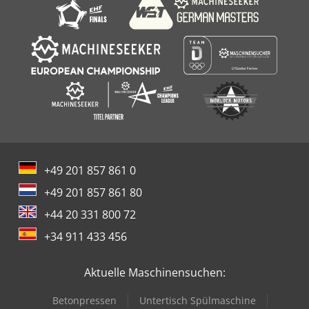
+49 201 857 861 0
+49 201 857 861 80
+44 20 331 800 72
+34 911 433 456
Aktuelle Maschinensuchen:
Betonpressen
Untertisch Spülmaschine