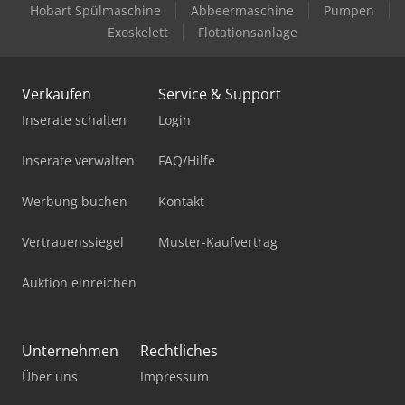
Hobart Spülmaschine
Abbeermaschine
Pumpen
Exoskelett
Flotationsanlage
Verkaufen
Service & Support
Inserate schalten
Login
Inserate verwalten
FAQ/Hilfe
Werbung buchen
Kontakt
Vertrauenssiegel
Muster-Kaufvertrag
Auktion einreichen
Unternehmen
Rechtliches
Über uns
Impressum