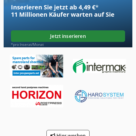
Inserieren Sie jetzt ab 4,49 €
*
11 Millionen
Käufer warten auf Sie
Jetzt inserieren
*pro Inserat/Monat
Hier werben