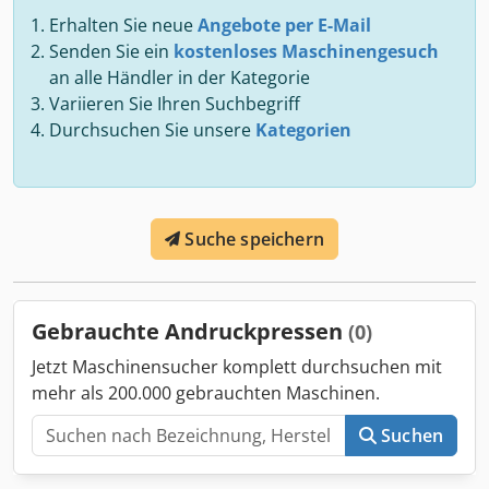
Erhalten Sie neue
Angebote per E-Mail
Senden Sie ein
kostenloses Maschinengesuch
an alle Händler in der Kategorie
Variieren Sie Ihren Suchbegriff
Durchsuchen Sie unsere
Kategorien
Suche speichern
Gebrauchte Andruckpressen
(0)
Jetzt Maschinensucher komplett durchsuchen mit
mehr als 200.000 gebrauchten Maschinen.
Suchen