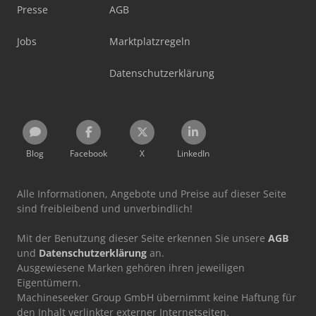
Presse
AGB
Jobs
Marktplatzregeln
Datenschutzerklärung
Blog
Facebook
X
LinkedIn
Alle Informationen, Angebote und Preise auf dieser Seite
sind freibleibend und unverbindlich!
Mit der Benutzung dieser Seite erkennen Sie unsere
AGB
und
Datenschutzerklärung
an.
Ausgewiesene Marken gehören ihren jeweiligen
Eigentümern.
Machineseeker Group GmbH übernimmt keine Haftung für
den Inhalt verlinkter externer Internetseiten.