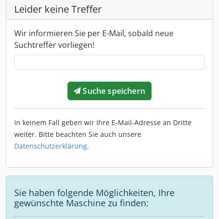
Leider keine Treffer
Wir informieren Sie per E-Mail, sobald neue
Suchtreffer vorliegen!
Suche speichern
In keinem Fall geben wir Ihre E-Mail-Adresse an Dritte
weiter. Bitte beachten Sie auch unsere
Datenschutzerklärung
.
Sie haben folgende Möglichkeiten, Ihre
gewünschte Maschine zu finden: