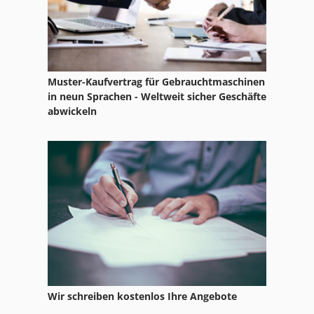
Muster-Kaufvertrag für Gebrauchtmaschinen
in neun Sprachen - Weltweit sicher Geschäfte
abwickeln
Wir schreiben kostenlos Ihre Angebote