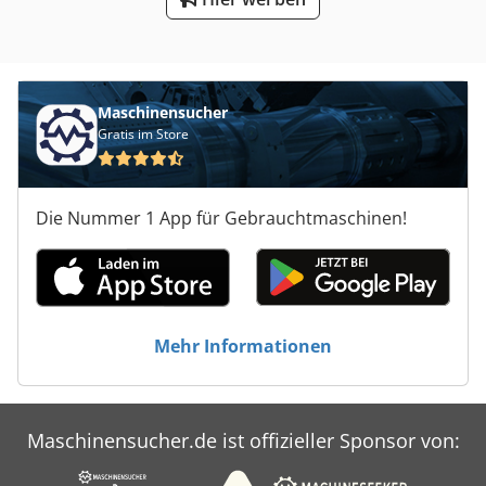
Maschinensucher
Gratis im Store
Die Nummer 1 App für Gebrauchtmaschinen!
Mehr Informationen
Maschinensucher.de ist offizieller Sponsor von: