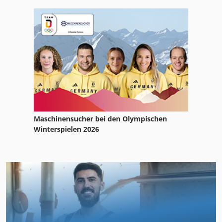
Maschinensucher bei den Olympischen
Winterspielen 2026