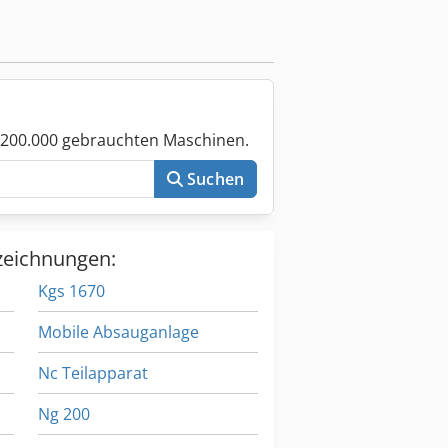
 200.000 gebrauchten Maschinen.
Suchen
zeichnungen:
Kgs 1670
Mobile Absauganlage
Nc Teilapparat
Ng 200