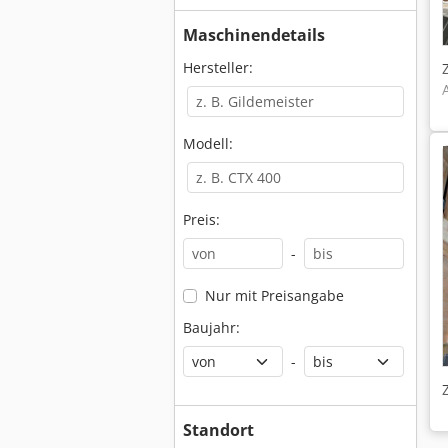
Maschinendetails
Hersteller:
Modell:
Preis:
-
Nur mit Preisangabe
Baujahr:
-
Standort