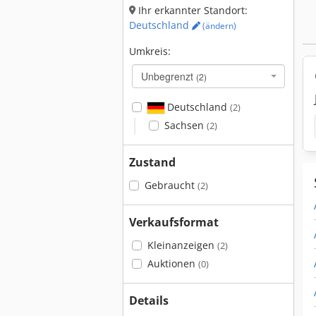
Ihr erkannter Standort:
Deutschland
(ändern)
Umkreis:
Unbegrenzt
(2)
Deutschland
(2)
Sachsen
(2)
Zustand
Gebraucht
(2)
Verkaufsformat
Kleinanzeigen
(2)
Auktionen
(0)
Details