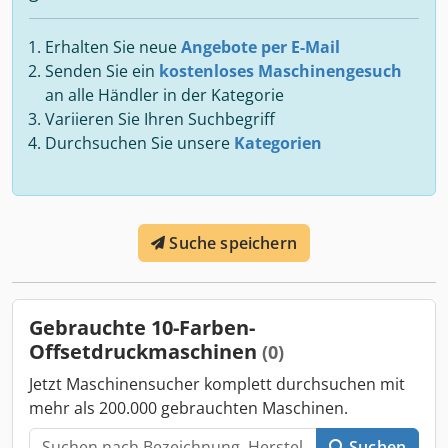
Erhalten Sie neue
Angebote per E-Mail
Senden Sie ein
kostenloses Maschinengesuch
an alle Händler in der Kategorie
Variieren Sie Ihren Suchbegriff
Durchsuchen Sie unsere
Kategorien
Suche speichern
Gebrauchte 10-Farben-
Offsetdruckmaschinen
(0)
Jetzt Maschinensucher komplett durchsuchen mit
mehr als 200.000 gebrauchten Maschinen.
Suchen