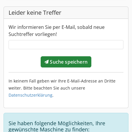
Leider keine Treffer
Wir informieren Sie per E-Mail, sobald neue
Suchtreffer vorliegen!
Suche speichern
In keinem Fall geben wir Ihre E-Mail-Adresse an Dritte
weiter. Bitte beachten Sie auch unsere
Datenschutzerklärung
.
Sie haben folgende Möglichkeiten, Ihre
gewünschte Maschine zu finden: