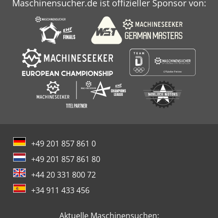
Maschinensucher.de ist offizieller Sponsor von:
+49 201 857 861 0
+49 201 857 861 80
+44 20 331 800 72
+34 911 433 456
Aktuelle Maschinensuchen: