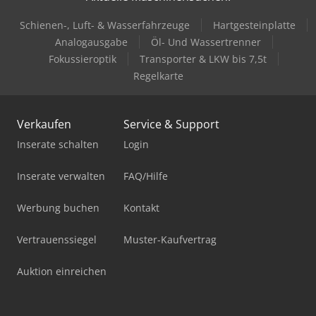
Schienen-, Luft- & Wasserfahrzeuge
Hartgesteinplatte
Analogausgabe
Öl- Und Wassertrenner
Fokussieroptik
Transporter & LKW bis 7,5t
Regelkarte
Verkaufen
Service & Support
Inserate schalten
Login
Inserate verwalten
FAQ/Hilfe
Werbung buchen
Kontakt
Vertrauenssiegel
Muster-Kaufvertrag
Auktion einreichen