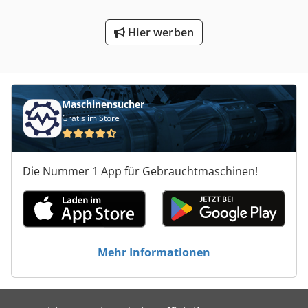
Hier werben
Maschinensucher
Gratis im Store
Die Nummer 1 App für Gebrauchtmaschinen!
Mehr Informationen