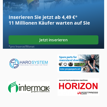
Inserieren Sie jetzt ab 4,49 €
*
11 Millionen
Käufer warten auf Sie
Jetzt inserieren
*pro Inserat/Monat