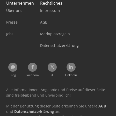
Unternehmen
Rechtliches
Über uns
Impressum
Presse
AGB
Jobs
Marktplatzregeln
Datenschutzerklärung
Blog
Facebook
X
LinkedIn
Alle Informationen, Angebote und Preise auf dieser Seite
sind freibleibend und unverbindlich!
Mit der Benutzung dieser Seite erkennen Sie unsere
AGB
und
Datenschutzerklärung
an.