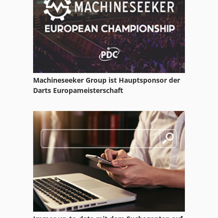
Machineseeker Group ist Hauptsponsor der
Darts Europameisterschaft