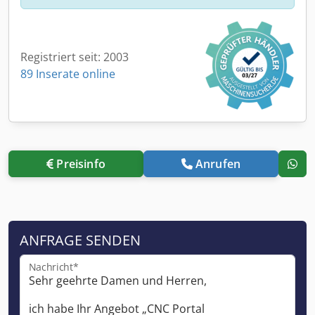
Registriert seit: 2003
89 Inserate online
Preisinfo
Anrufen
ANFRAGE SENDEN
Nachricht*