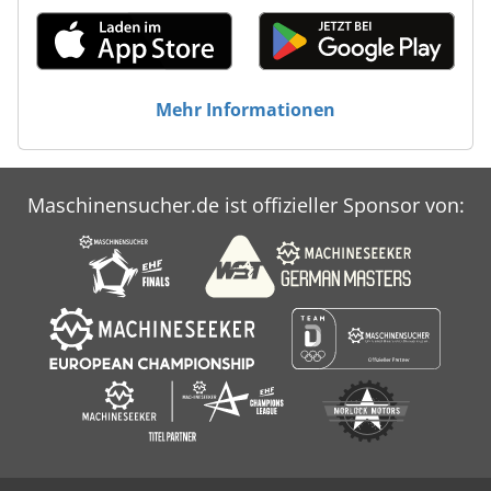
Mehr Informationen
Maschinensucher.de ist offizieller Sponsor von: