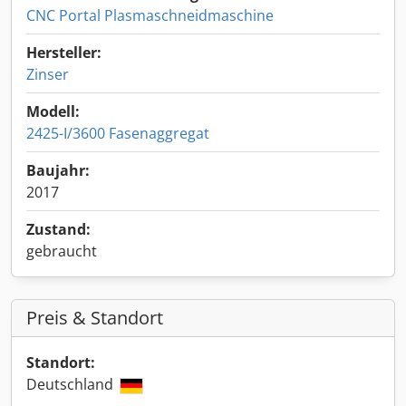
CNC Portal Plasmaschneidmaschine
Hersteller:
Zinser
Modell:
2425-I/3600 Fasenaggregat
Baujahr:
2017
Zustand:
gebraucht
Preis & Standort
Standort:
Deutschland