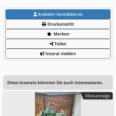
Anbieter kontaktieren
Druckansicht
Merken
Teilen
Inserat melden
Diese Inserate könnten Sie auch interessieren.
Kleinanzeige