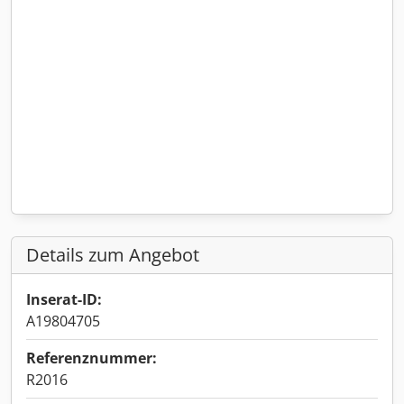
Details zum Angebot
Inserat-ID:
A19804705
Referenznummer:
R2016