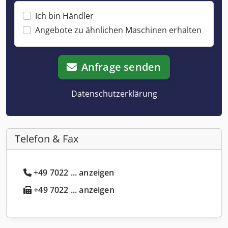
Ich bin Händler
Angebote zu ähnlichen Maschinen erhalten
Anfrage senden
Datenschutzerklärung
Telefon & Fax
+49 7022 ... anzeigen
+49 7022 ... anzeigen