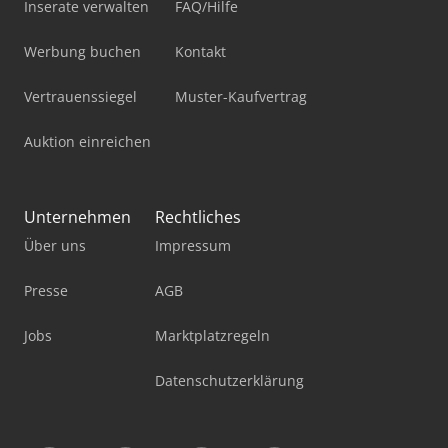
Inserate verwalten
FAQ/Hilfe
Werbung buchen
Kontakt
Vertrauenssiegel
Muster-Kaufvertrag
Auktion einreichen
Unternehmen
Rechtliches
Über uns
Impressum
Presse
AGB
Jobs
Marktplatzregeln
Datenschutzerklärung