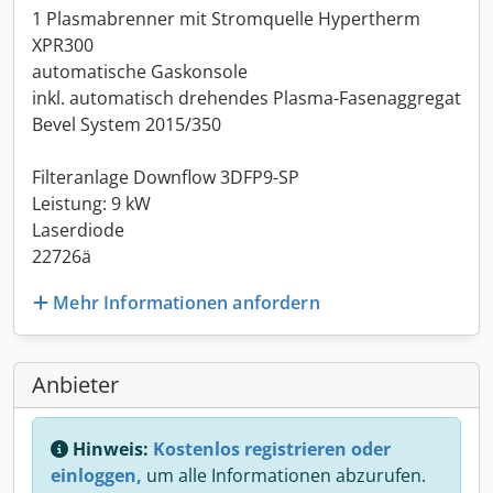
1 Plasmabrenner mit Stromquelle Hypertherm
XPR300
automatische Gaskonsole
inkl. automatisch drehendes Plasma-Fasenaggregat
Bevel System 2015/350
Filteranlage Downflow 3DFP9-SP
Leistung: 9 kW
Laserdiode
22726ä
Mehr Informationen anfordern
Anbieter
Hinweis:
Kostenlos registrieren oder
einloggen,
um alle Informationen abzurufen.