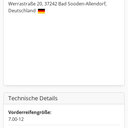
Werrastraße 20, 37242 Bad Sooden-Allendorf,
Deutschland
Technische Details
Vorderreifengröße:
7.00-12