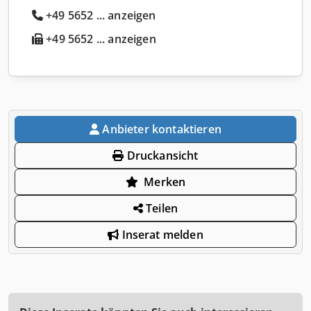
+49 5652 ... anzeigen
+49 5652 ... anzeigen
Anbieter kontaktieren
Druckansicht
Merken
Teilen
Inserat melden