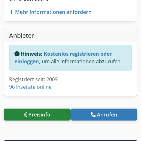
Mehr Informationen anfordern
Anbieter
Hinweis:
Kostenlos registrieren oder
einloggen,
um alle Informationen abzurufen.
Registriert seit: 2009
96 Inserate online
Preisinfo
Anrufen