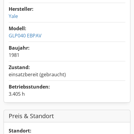
Hersteller:
Yale
Modell:
GLP040 EBPAV
Baujahr:
1981
Zustand:
einsatzbereit (gebraucht)
Betriebsstunden:
3.405 h
Preis & Standort
Standort: