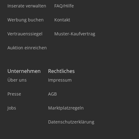
Inserate verwalten
FAQ/Hilfe
Werbung buchen
Kontakt
Vertrauenssiegel
Muster-Kaufvertrag
Auktion einreichen
Unternehmen
Rechtliches
Über uns
Impressum
Presse
AGB
Jobs
Marktplatzregeln
Datenschutzerklärung