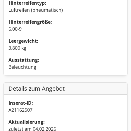
Hinterreifentyp:
Luftreifen (pneumatisch)
Hinterreifengröße:
6.00-9
Leergewicht:
3.800 kg
Ausstattung:
Beleuchtung
Details zum Angebot
Inserat-ID:
A21162507
Aktualisierung:
zuletzt am 04.02.2026