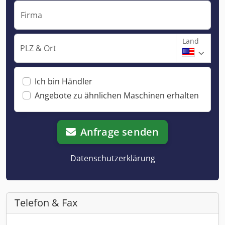
Firma
Land
PLZ & Ort
Ich bin Händler
Angebote zu ähnlichen Maschinen erhalten
Anfrage senden
Datenschutzerklärung
Telefon & Fax