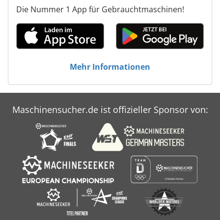
Die Nummer 1 App für Gebrauchtmaschinen!
Mehr Informationen
Maschinensucher.de ist offizieller Sponsor von: