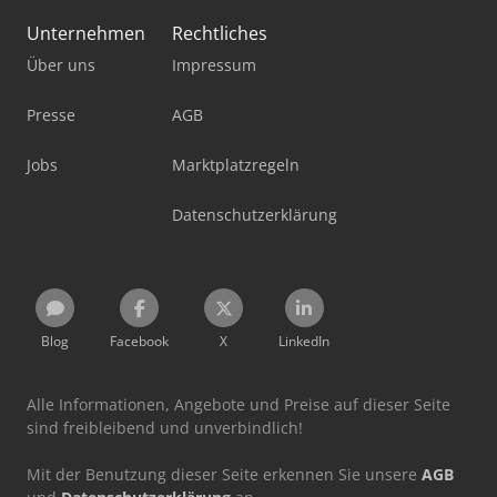
Unternehmen
Rechtliches
Über uns
Impressum
Presse
AGB
Jobs
Marktplatzregeln
Datenschutzerklärung
Blog
Facebook
X
LinkedIn
Alle Informationen, Angebote und Preise auf dieser Seite
sind freibleibend und unverbindlich!
Mit der Benutzung dieser Seite erkennen Sie unsere
AGB