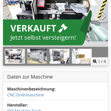
VERKAUFT
Jetzt selbst versteigern!
1
/
4
Daten zur Maschine
Maschinenbezeichnung:
CNC-Drehmaschine
Hersteller: