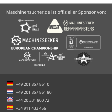
Maschinensucher.de ist offizieller Sponsor von:
+49 201 857 861 0
+49 201 857 861 80
+44 20 331 800 72
+34 911 433 456