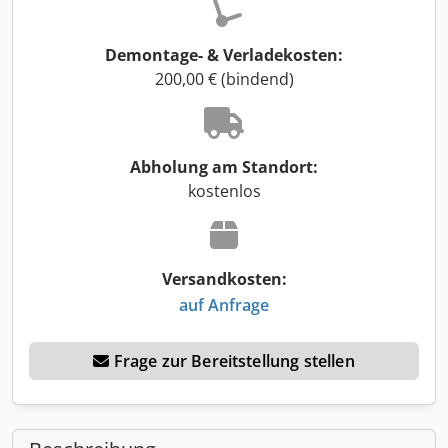
Demontage- & Verladekosten:
200,00 € (bindend)
Abholung am Standort:
kostenlos
Versandkosten:
auf Anfrage
Frage zur Bereitstellung stellen