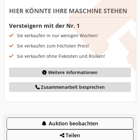
HIER KÖNNTE IHRE MASCHINE STEHEN
Versteigern mit der Nr. 1
Sie verkaufen in nur wenigen Wochen!
Sie verkaufen zum höchsten Preis!
Sie verkaufen ohne Fixkosten und Risiken!
Weitere Informationen
Zusammenarbeit besprechen
Auktion beobachten
Teilen