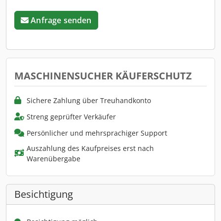
Anfrage senden
MASCHINENSUCHER KÄUFERSCHUTZ
Sichere Zahlung über Treuhandkonto
Streng geprüfter Verkäufer
Persönlicher und mehrsprachiger Support
Auszahlung des Kaufpreises erst nach
Warenübergabe
Besichtigung