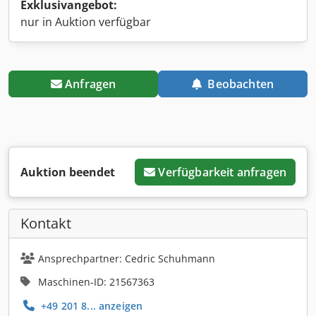
Exklusivangebot:
nur in Auktion verfügbar
Anfragen
Beobachten
Auktion beendet
Verfügbarkeit anfragen
Kontakt
Ansprechpartner: Cedric Schuhmann
Maschinen-ID: 21567363
+49 201 8... anzeigen