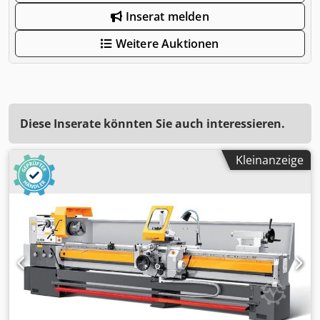
Inserat melden
Weitere Auktionen
Diese Inserate könnten Sie auch interessieren.
Kleinanzeige