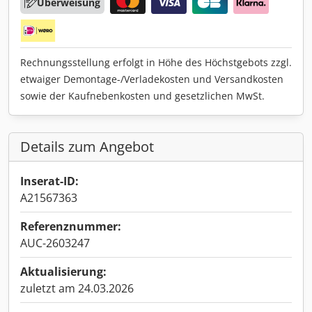
Überweisung
Rechnungsstellung erfolgt in Höhe des Höchstgebots zzgl.
etwaiger Demontage-/Verladekosten und Versandkosten
sowie der Kaufnebenkosten und gesetzlichen MwSt.
Details zum Angebot
Inserat-ID:
A21567363
Referenznummer:
AUC-2603247
Aktualisierung:
zuletzt am 24.03.2026