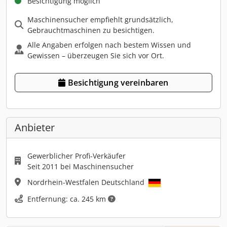
Besichtigung möglich
Maschinensucher empfiehlt grundsätzlich,
Gebrauchtmaschinen zu besichtigen.
Alle Angaben erfolgen nach bestem Wissen und
Gewissen – überzeugen Sie sich vor Ort.
Besichtigung vereinbaren
Anbieter
Gewerblicher Profi-Verkäufer
Seit 2011 bei Maschinensucher
Nordrhein-Westfalen Deutschland
Entfernung: ca. 245 km