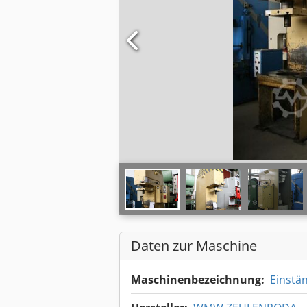
Daten zur Maschine
Maschinenbezeichnung:
Einstä