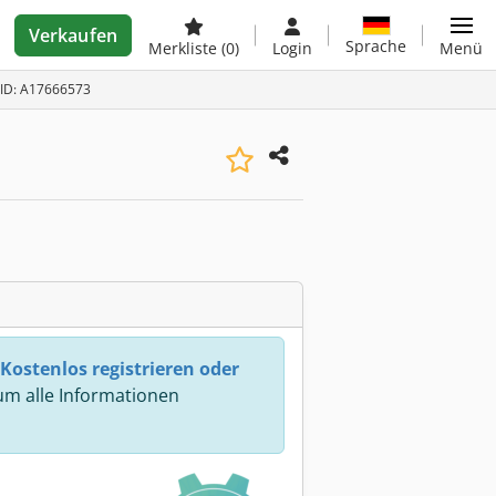
Verkaufen
Sprache
Merkliste
(0)
Login
Menü
-ID: A17666573
Kostenlos registrieren oder
m alle Informationen