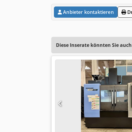
Anbieter kontaktieren
Dr
Diese Inserate könnten Sie auch