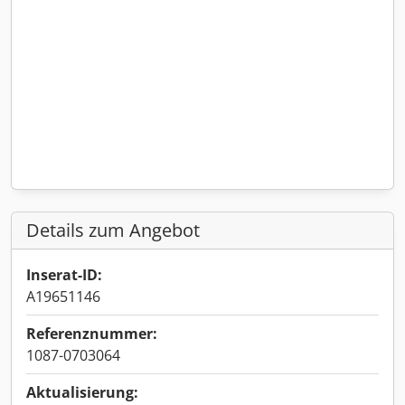
Details zum Angebot
Inserat-ID:
A19651146
Referenznummer:
1087-0703064
Aktualisierung: