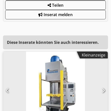
Teilen
Inserat melden
Diese Inserate könnten Sie auch interessieren.
Kleinanzeige