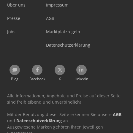
Über uns
Impressum
Presse
AGB
Jobs
Marktplatzregeln
Datenschutzerklärung
Blog
Facebook
X
LinkedIn
Alle Informationen, Angebote und Preise auf dieser Seite
sind freibleibend und unverbindlich!
Mit der Benutzung dieser Seite erkennen Sie unsere
AGB
und
Datenschutzerklärung
an.
Ausgewiesene Marken gehören ihren jeweiligen