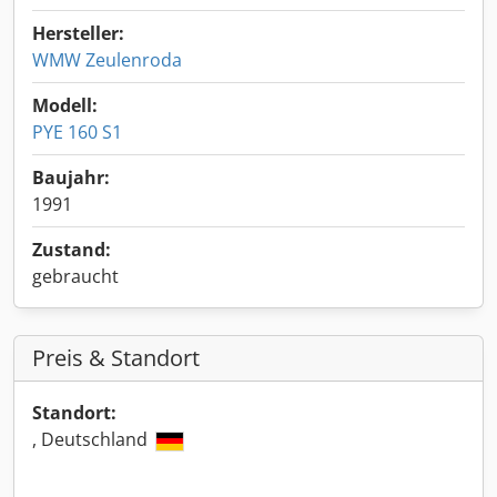
Hersteller:
WMW Zeulenroda
Modell:
PYE 160 S1
Baujahr:
1991
Zustand:
gebraucht
Preis & Standort
Standort:
, Deutschland