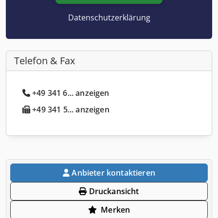
Datenschutzerklärung
Telefon & Fax
+49 341 6... anzeigen
+49 341 5... anzeigen
Anbieter kontaktieren
Druckansicht
Merken