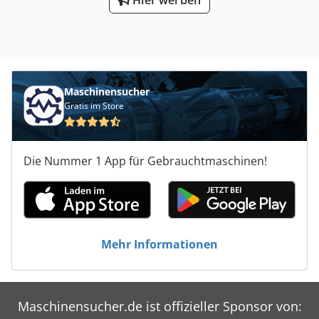
Maschinensucher
Gratis im Store
Die Nummer 1 App für Gebrauchtmaschinen!
Mehr Informationen
Maschinensucher.de ist offizieller Sponsor von: