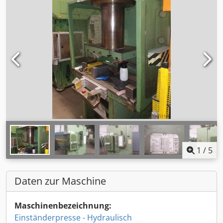
1
/
5
Daten zur Maschine
Maschinenbezeichnung:
Einständerpresse - Hydraulisch