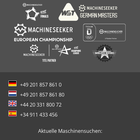
+49 201 857 861 0
+49 201 857 861 80
+44 20 331 800 72
+34 911 433 456
Aktuelle Maschinensuchen: