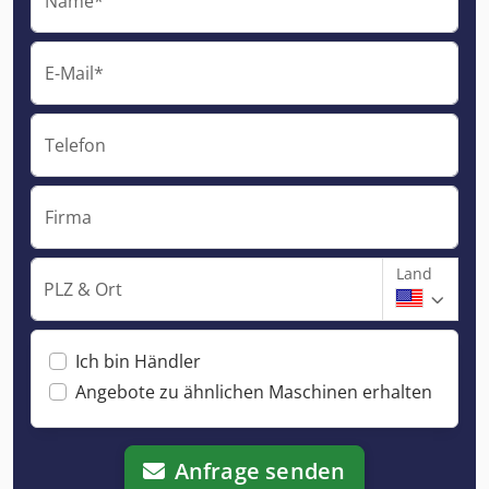
Name*
E-Mail*
Telefon
Firma
Land
PLZ & Ort
Ich bin Händler
Angebote zu ähnlichen Maschinen erhalten
Anfrage senden