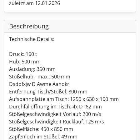
zuletzt am 12.01.2026
Beschreibung
Technische Details:
Druck: 160 t
Hub: 500 mm
Ausladung: 360 mm
Stößelhub - max.: 500 mm
Dsdpfxjw D Awme Aanokr
Entfernung Tisch/Stößel: 800 mm
Aufspannplatte am Tisch: 1250 x 630 x 100 mm
Durchfallöffnung im Tisch: 4x D=62 mm
Stößelgeschwindigkeit Vorlauf: 200 m/s
Stößelgeschwindigkeit Rücklauf: 125 m/s
Stößelfläche: 450 x 850 mm
Zapfenloch im Stößel: 49 mm