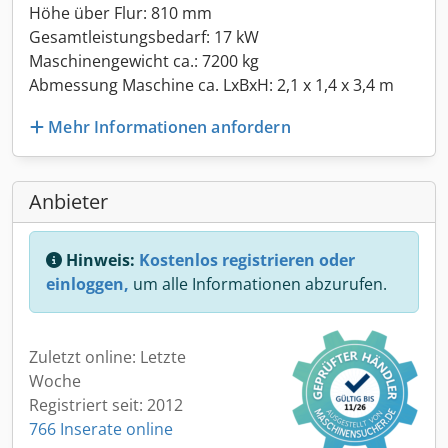
Höhe über Flur: 810 mm
Gesamtleistungsbedarf: 17 kW
Maschinengewicht ca.: 7200 kg
Abmessung Maschine ca. LxBxH: 2,1 x 1,4 x 3,4 m
Mehr Informationen anfordern
Anbieter
Hinweis:
Kostenlos registrieren oder
einloggen,
um alle Informationen abzurufen.
Zuletzt online: Letzte
Woche
Registriert seit: 2012
766 Inserate online