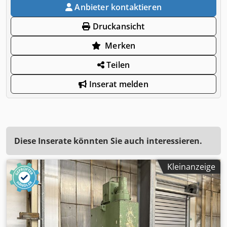
Anbieter kontaktieren
Druckansicht
Merken
Teilen
Inserat melden
Diese Inserate könnten Sie auch interessieren.
Kleinanzeige