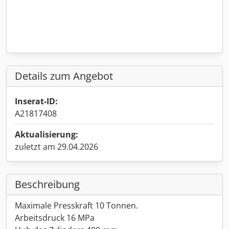
Details zum Angebot
Inserat-ID:
A21817408
Aktualisierung:
zuletzt am 29.04.2026
Beschreibung
Maximale Presskraft 10 Tonnen.
Arbeitsdruck 16 MPa