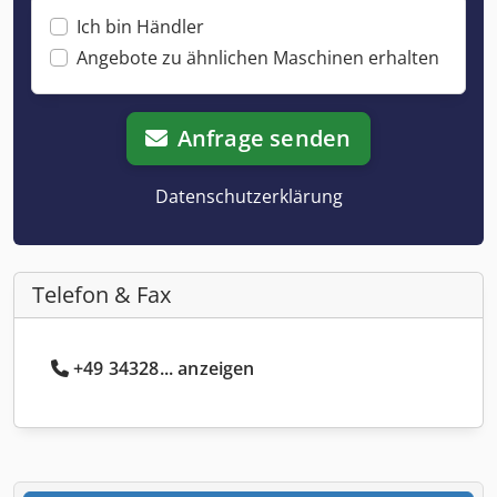
Ich bin Händler
Angebote zu ähnlichen Maschinen erhalten
Anfrage senden
Datenschutzerklärung
Telefon & Fax
+49 34328... anzeigen