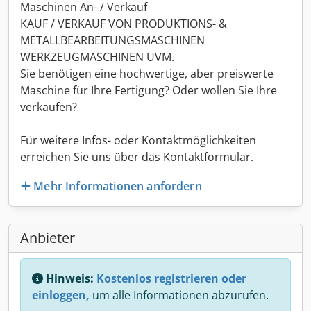
Maschinen An- / Verkauf
KAUF / VERKAUF VON PRODUKTIONS- &
METALLBEARBEITUNGSMASCHINEN
WERKZEUGMASCHINEN UVM.
Sie benötigen eine hochwertige, aber preiswerte
Maschine für Ihre Fertigung? Oder wollen Sie Ihre
verkaufen?
Für weitere Infos- oder Kontaktmöglichkeiten
erreichen Sie uns über das Kontaktformular.
Mehr Informationen anfordern
Anbieter
Hinweis:
Kostenlos registrieren oder
einloggen,
um alle Informationen abzurufen.