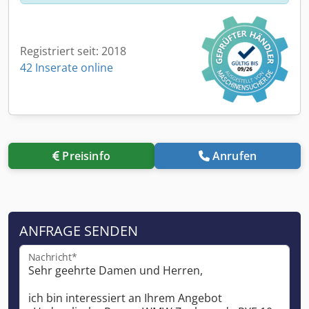
Registriert seit: 2018
42 Inserate online
Preisinfo
Anrufen
ANFRAGE SENDEN
Nachricht*