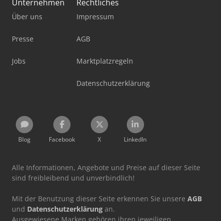
Unternehmen
Rechtliches
Über uns
Impressum
Presse
AGB
Jobs
Marktplatzregeln
Datenschutzerklärung
Blog
Facebook
X
LinkedIn
Alle Informationen, Angebote und Preise auf dieser Seite
sind freibleibend und unverbindlich!
Mit der Benutzung dieser Seite erkennen Sie unsere
AGB
und
Datenschutzerklärung
an.
Ausgewiesene Marken gehören ihren jeweiligen