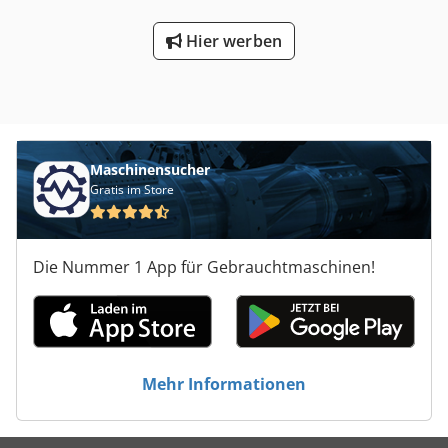
Hier werben
Maschinensucher
Gratis im Store
Die Nummer 1 App für Gebrauchtmaschinen!
Mehr Informationen