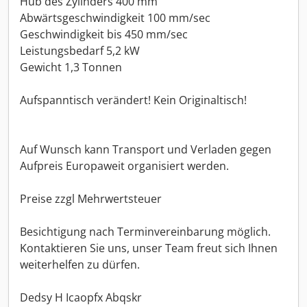
Hub des Zylinders 400 mm
Abwärtsgeschwindigkeit 100 mm/sec
Geschwindigkeit bis 450 mm/sec
Leistungsbedarf 5,2 kW
Gewicht 1,3 Tonnen
Aufspanntisch verändert! Kein Originaltisch!
Auf Wunsch kann Transport und Verladen gegen
Aufpreis Europaweit organisiert werden.
Preise zzgl Mehrwertsteuer
Besichtigung nach Terminvereinbarung möglich.
Kontaktieren Sie uns, unser Team freut sich Ihnen
weiterhelfen zu dürfen.
Dedsy H Icaopfx Abqskr