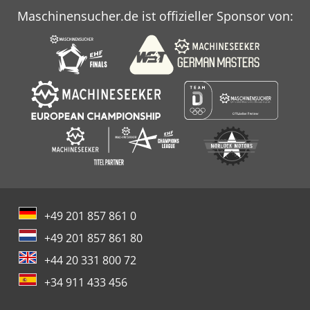
Maschinensucher.de ist offizieller Sponsor von:
+49 201 857 861 0
+49 201 857 861 80
+44 20 331 800 72
+34 911 433 456