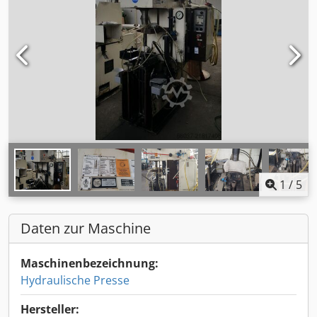
1
/
5
Daten zur Maschine
Maschinenbezeichnung:
Hydraulische Presse
Hersteller: