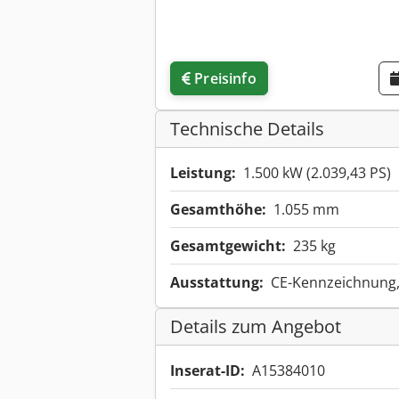
Preisinfo
Technische Details
Leistung:
1.500 kW (2.039,43 PS)
Gesamthöhe:
1.055 mm
Gesamtgewicht:
235 kg
Ausstattung:
CE-Kennzeichnung
Details zum Angebot
Inserat-ID:
A15384010