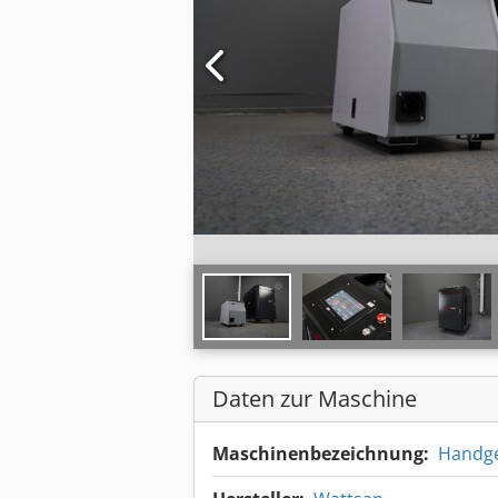
Daten zur Maschine
Maschinenbezeichnung:
Handge