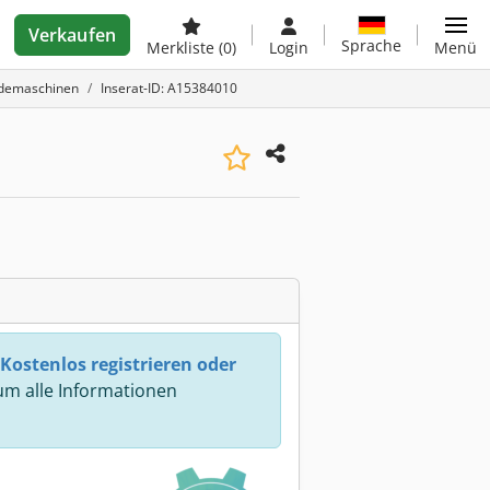
Verkaufen
Sprache
Merkliste
(0)
Login
Menü
idemaschinen
Inserat-ID: A15384010
Kostenlos registrieren oder
m alle Informationen