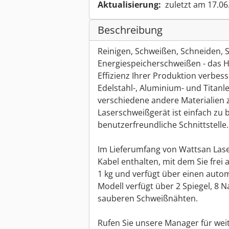
Aktualisierung:
zuletzt am 17.06
Beschreibung
Reinigen, Schweißen, Schneiden,
Energiespeicherschweißen - das 
Effizienz Ihrer Produktion verbesse
Edelstahl-, Aluminium- und Titanl
verschiedene andere Materialien 
Laserschweißgerät ist einfach zu 
benutzerfreundliche Schnittstelle.
Im Lieferumfang von Wattsan Laser
Kabel enthalten, mit dem Sie frei 
1 kg und verfügt über einen auto
Modell verfügt über 2 Spiegel, 8
sauberen Schweißnähten.
Rufen Sie unsere Manager für weit