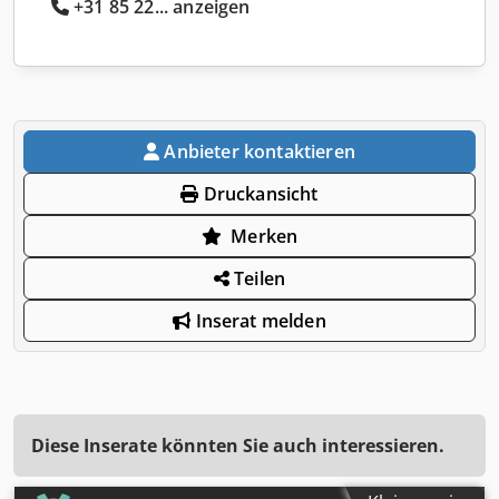
+31 85 22... anzeigen
Anbieter kontaktieren
Druckansicht
Merken
Teilen
Inserat melden
Diese Inserate könnten Sie auch interessieren.