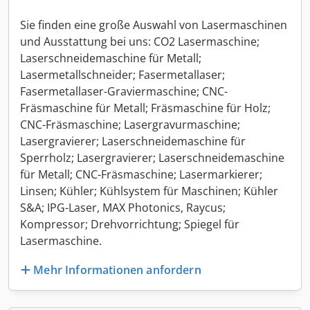
Sie finden eine große Auswahl von Lasermaschinen
und Ausstattung bei uns: CO2 Lasermaschine;
Laserschneidemaschine für Metall;
Lasermetallschneider; Fasermetallaser;
Fasermetallaser-Graviermaschine; CNC-
Fräsmaschine für Metall; Fräsmaschine für Holz;
CNC-Fräsmaschine; Lasergravurmaschine;
Lasergravierer; Laserschneidemaschine für
Sperrholz; Lasergravierer; Laserschneidemaschine
für Metall; CNC-Fräsmaschine; Lasermarkierer;
Linsen; Kühler; Kühlsystem für Maschinen; Kühler
S&A; IPG-Laser, MAX Photonics, Raycus;
Kompressor; Drehvorrichtung; Spiegel für
Lasermaschine.
Mehr Informationen anfordern