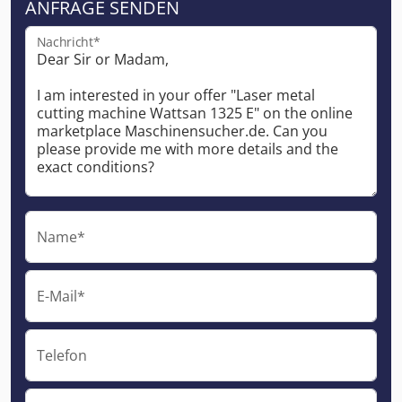
ANFRAGE SENDEN
Nachricht*
Name*
E-Mail*
Telefon