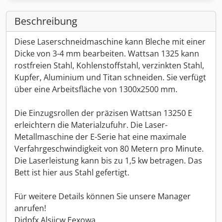
Beschreibung
Diese Laserschneidmaschine kann Bleche mit einer
Dicke von 3-4 mm bearbeiten. Wattsan 1325 kann
rostfreien Stahl, Kohlenstoffstahl, verzinkten Stahl,
Kupfer, Aluminium und Titan schneiden. Sie verfügt
über eine Arbeitsfläche von 1300x2500 mm.
Die Einzugsrollen der präzisen Wattsan 13250 E
erleichtern die Materialzufuhr. Die Laser-
Metallmaschine der E-Serie hat eine maximale
Verfahrgeschwindigkeit von 80 Metern pro Minute.
Die Laserleistung kann bis zu 1,5 kw betragen. Das
Bett ist hier aus Stahl gefertigt.
Für weitere Details können Sie unsere Manager
anrufen!
Djdpfx Alsiicw Eexowa