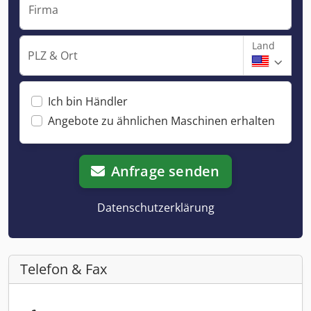
Firma
Land
PLZ & Ort
Ich bin Händler
Angebote zu ähnlichen Maschinen erhalten
Anfrage senden
Datenschutzerklärung
Telefon & Fax