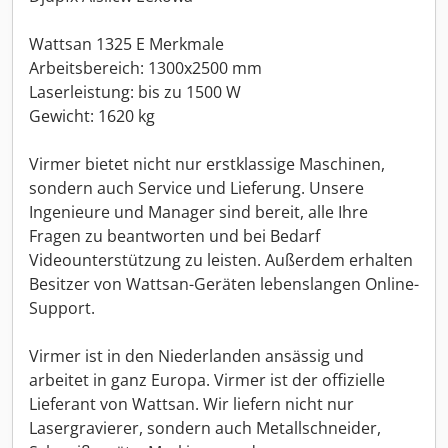
Wattsan 1325 E Merkmale
Arbeitsbereich: 1300x2500 mm
Laserleistung: bis zu 1500 W
Gewicht: 1620 kg
Virmer bietet nicht nur erstklassige Maschinen,
sondern auch Service und Lieferung. Unsere
Ingenieure und Manager sind bereit, alle Ihre
Fragen zu beantworten und bei Bedarf
Videounterstützung zu leisten. Außerdem erhalten
Besitzer von Wattsan-Geräten lebenslangen Online-
Support.
Virmer ist in den Niederlanden ansässig und
arbeitet in ganz Europa. Virmer ist der offizielle
Lieferant von Wattsan. Wir liefern nicht nur
Lasergravierer, sondern auch Metallschneider,