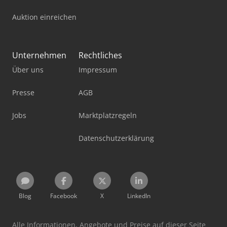
Auktion einreichen
Unternehmen
Rechtliches
Über uns
Impressum
Presse
AGB
Jobs
Marktplatzregeln
Datenschutzerklärung
Blog
Facebook
X
LinkedIn
Alle Informationen, Angebote und Preise auf dieser Seite