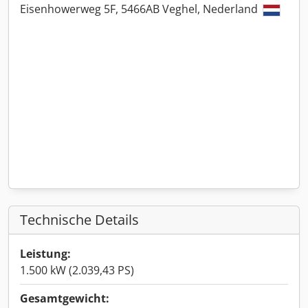
Eisenhowerweg 5F, 5466AB Veghel, Nederland
Technische Details
Leistung:
1.500 kW (2.039,43 PS)
Gesamtgewicht: