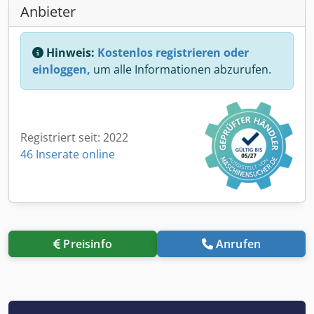
Anbieter
Hinweis:
Kostenlos registrieren oder
einloggen,
um alle Informationen abzurufen.
Registriert seit: 2022
46 Inserate online
Preisinfo
Anrufen