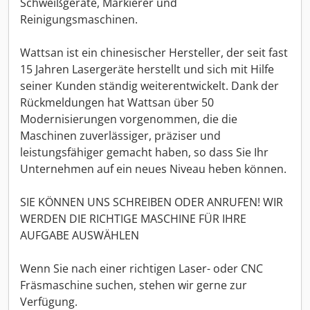
Schweißgeräte, Markierer und
Reinigungsmaschinen.
Wattsan ist ein chinesischer Hersteller, der seit fast
15 Jahren Lasergeräte herstellt und sich mit Hilfe
seiner Kunden ständig weiterentwickelt. Dank der
Rückmeldungen hat Wattsan über 50
Modernisierungen vorgenommen, die die
Maschinen zuverlässiger, präziser und
leistungsfähiger gemacht haben, so dass Sie Ihr
Unternehmen auf ein neues Niveau heben können.
SIE KÖNNEN UNS SCHREIBEN ODER ANRUFEN! WIR
WERDEN DIE RICHTIGE MASCHINE FÜR IHRE
AUFGABE AUSWÄHLEN
Wenn Sie nach einer richtigen Laser- oder CNC
Fräsmaschine suchen, stehen wir gerne zur
Verfügung.