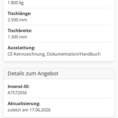
1.800 kg
Tischlänge:
2.500 mm
Tischbreite:
1.300 mm
Ausstattung:
CE-Kennzeichnung, Dokumentation/Handbuch
Details zum Angebot
Inserat-ID:
A7572056
Aktualisierung:
zuletzt am 17.06.2026