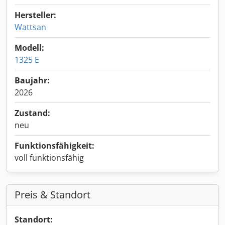
Hersteller:
Wattsan
Modell:
1325 E
Baujahr:
2026
Zustand:
neu
Funktionsfähigkeit:
voll funktionsfähig
Preis & Standort
Standort: