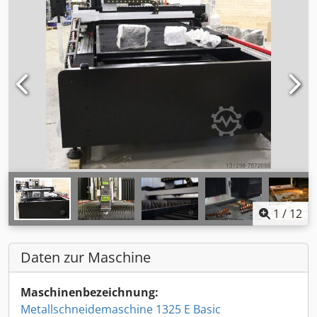
1
/
12
Daten zur Maschine
Maschinenbezeichnung:
Metallschneidemaschine 1325 E Basic