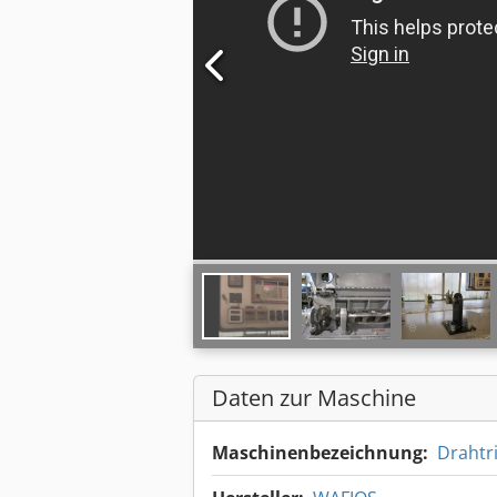
Daten zur Maschine
Maschinenbezeichnung:
Drahtr