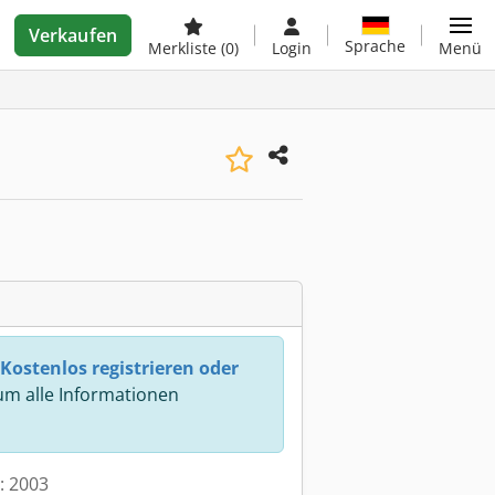
Verkaufen
Sprache
Merkliste
(0)
Login
Menü
Kostenlos registrieren oder
m alle Informationen
t: 2003