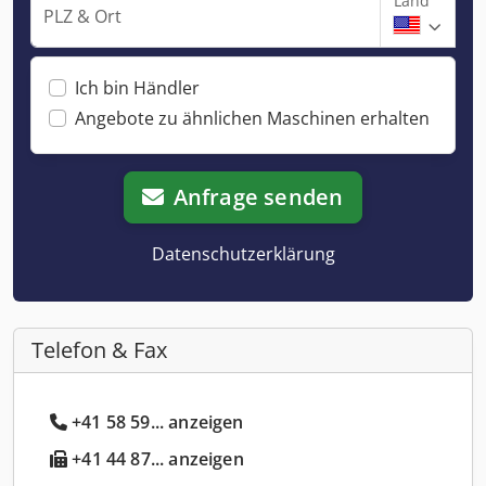
Land
PLZ & Ort
Ich bin Händler
Angebote zu ähnlichen Maschinen erhalten
Anfrage senden
Datenschutzerklärung
Telefon & Fax
+41 58 59... anzeigen
+41 44 87... anzeigen