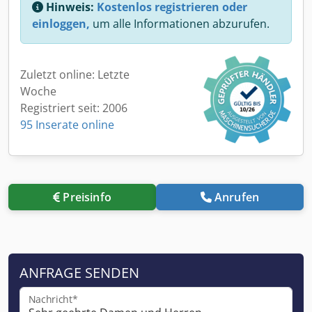
Hinweis:
Kostenlos registrieren oder
einloggen,
um alle Informationen abzurufen.
Zuletzt online: Letzte
Woche
Registriert seit: 2006
95 Inserate online
Preisinfo
Anrufen
ANFRAGE SENDEN
Nachricht*