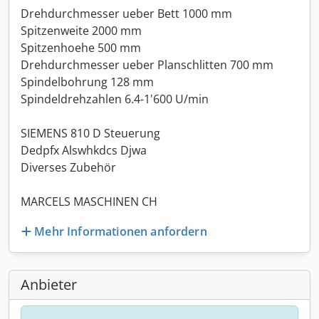
Drehdurchmesser ueber Bett 1000 mm
Spitzenweite 2000 mm
Spitzenhoehe 500 mm
Drehdurchmesser ueber Planschlitten 700 mm
Spindelbohrung 128 mm
Spindeldrehzahlen 6.4-1'600 U/min
SIEMENS 810 D Steuerung
Dedpfx Alswhkdcs Djwa
Diverses Zubehör
MARCELS MASCHINEN CH
Mehr Informationen anfordern
Anbieter