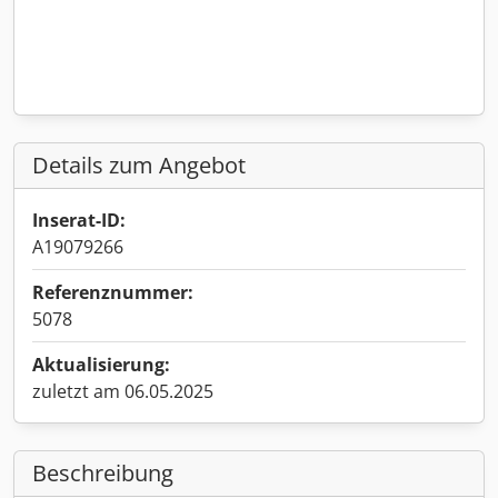
Details zum Angebot
Inserat-ID:
A19079266
Referenznummer:
5078
Aktualisierung:
zuletzt am 06.05.2025
Beschreibung