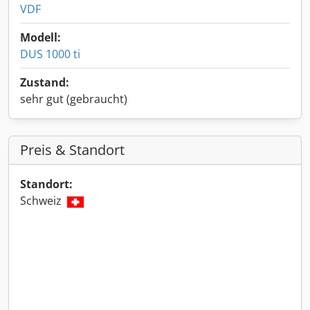
VDF
Modell:
DUS 1000 ti
Zustand:
sehr gut (gebraucht)
Preis & Standort
Standort:
Schweiz