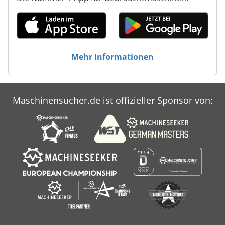
Mehr Informationen
Maschinensucher.de ist offizieller Sponsor von: