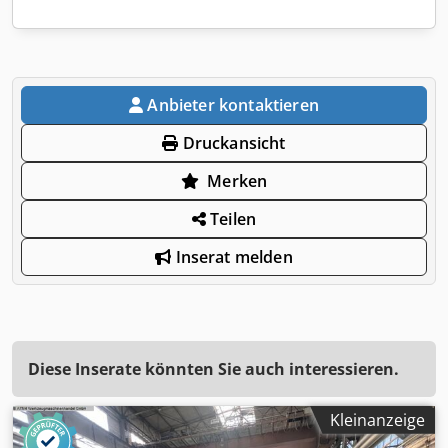
Anbieter kontaktieren
Druckansicht
Merken
Teilen
Inserat melden
Diese Inserate könnten Sie auch interessieren.
Kleinanzeige