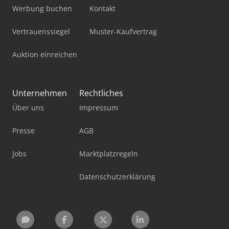
Werbung buchen
Kontakt
Vertrauenssiegel
Muster-Kaufvertrag
Auktion einreichen
Unternehmen
Rechtliches
Über uns
Impressum
Presse
AGB
Jobs
Marktplatzregeln
Datenschutzerklärung