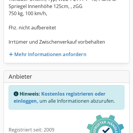
Spriegel Innenhöhe 125cm, , zGG
750 kg, 100 km/h,
Fhz. nicht aufbereitet
Irrtümer und Zwischenverkauf vorbehalten
Mehr Informationen anfordern
Anbieter
Hinweis:
Kostenlos registrieren oder
einloggen,
um alle Informationen abzurufen.
Registriert seit: 2009