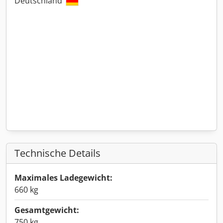
Deutschland
Technische Details
Maximales Ladegewicht:
660 kg
Gesamtgewicht:
750 kg