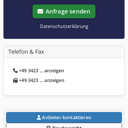
Anfrage senden
Datenschutzerklärung
Telefon & Fax
+49 3423 ... anzeigen
+49 3423 ... anzeigen
Anbieter kontaktieren