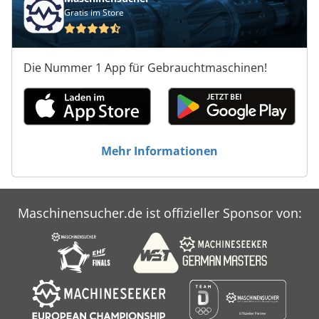
Gratis im Store
Die Nummer 1 App für Gebrauchtmaschinen!
Mehr Informationen
Maschinensucher.de ist offizieller Sponsor von: