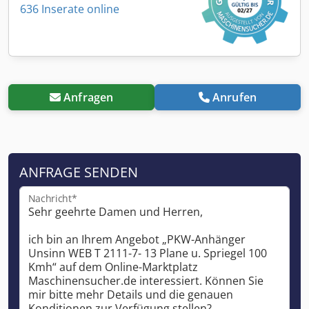
636 Inserate online
Anfragen
Anrufen
ANFRAGE SENDEN
Nachricht*