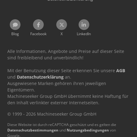
Blog
Facebook
X
LinkedIn
Alle Informationen, Angebote und Preise auf dieser Seite
sind freibleibend und unverbindlich!
Mit der Benutzung dieser Seite erkennen Sie unsere
AGB
und
Datenschutzerklärung
an.
Ausgewiesene Marken gehören ihren jeweiligen
Eigentümern.
Machineseeker Group GmbH übernimmt keine Haftung für
den Inhalt verlinkter externer Internetseiten.
© 1999 - 2026 Machineseeker Group GmbH
Diese Website ist durch reCAPTCHA geschützt und es gelten die
Datenschutzbestimmungen
und
Nutzungsbedingungen
von
Google.