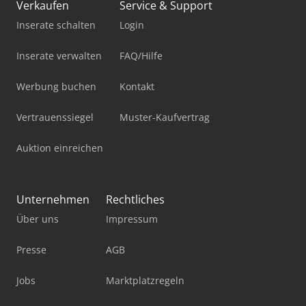
Verkaufen
Service & Support
Inserate schalten
Login
Inserate verwalten
FAQ/Hilfe
Werbung buchen
Kontakt
Vertrauenssiegel
Muster-Kaufvertrag
Auktion einreichen
Unternehmen
Rechtliches
Über uns
Impressum
Presse
AGB
Jobs
Marktplatzregeln