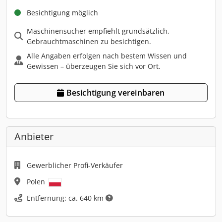
Besichtigung möglich
Maschinensucher empfiehlt grundsätzlich,
Gebrauchtmaschinen zu besichtigen.
Alle Angaben erfolgen nach bestem Wissen und
Gewissen – überzeugen Sie sich vor Ort.
Besichtigung vereinbaren
Anbieter
Gewerblicher Profi-Verkäufer
Polen
Entfernung: ca. 640 km