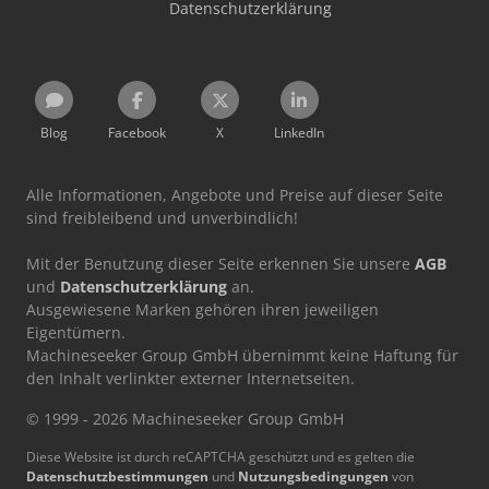
Datenschutzerklärung
Blog
Facebook
X
LinkedIn
Alle Informationen, Angebote und Preise auf dieser Seite
sind freibleibend und unverbindlich!
Mit der Benutzung dieser Seite erkennen Sie unsere
AGB
und
Datenschutzerklärung
an.
Ausgewiesene Marken gehören ihren jeweiligen
Eigentümern.
Machineseeker Group GmbH übernimmt keine Haftung für
den Inhalt verlinkter externer Internetseiten.
© 1999 - 2026 Machineseeker Group GmbH
Diese Website ist durch reCAPTCHA geschützt und es gelten die
Datenschutzbestimmungen
und
Nutzungsbedingungen
von