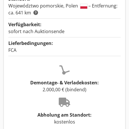
Województwo pomorskie, Polen
– Entfernung:
ca. 641 km
Verfügbarkeit:
sofort nach Auktionsende
Lieferbedingungen:
FCA
Demontage- & Verladekosten:
2.000,00 € (bindend)
Abholung am Standort:
kostenlos