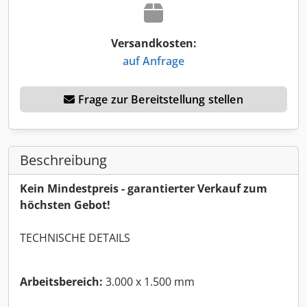
Versandkosten:
auf Anfrage
Frage zur Bereitstellung stellen
Beschreibung
Kein Mindestpreis - garantierter Verkauf zum
höchsten Gebot!
TECHNISCHE DETAILS
Arbeitsbereich:
3.000 x 1.500 mm