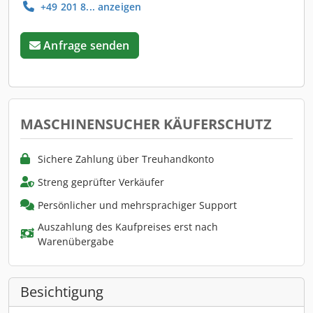
+49 201 8... anzeigen
Anfrage senden
MASCHINENSUCHER KÄUFERSCHUTZ
Sichere Zahlung über Treuhandkonto
Streng geprüfter Verkäufer
Persönlicher und mehrsprachiger Support
Auszahlung des Kaufpreises erst nach
Warenübergabe
Besichtigung