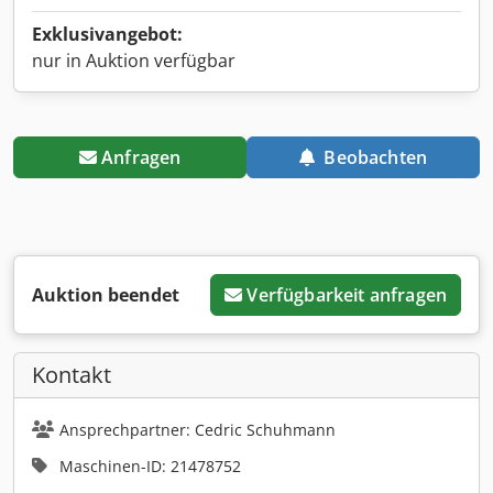
Exklusivangebot:
nur in Auktion verfügbar
Anfragen
Beobachten
Auktion beendet
Verfügbarkeit anfragen
Kontakt
Ansprechpartner: Cedric Schuhmann
Maschinen-ID: 21478752