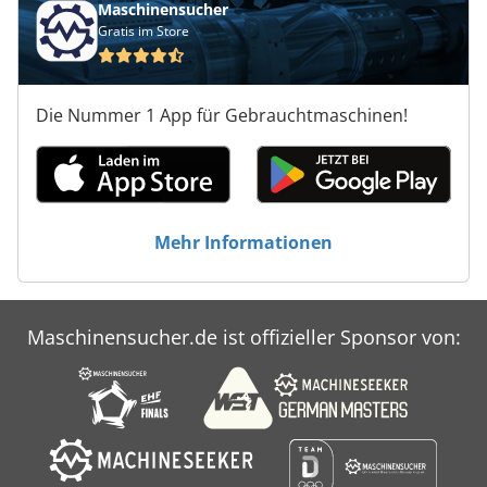
Maschinensucher
Gratis im Store
Die Nummer 1 App für Gebrauchtmaschinen!
Mehr Informationen
Maschinensucher.de ist offizieller Sponsor von: