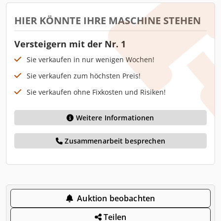
HIER KÖNNTE IHRE MASCHINE STEHEN
Versteigern mit der Nr. 1
Sie verkaufen in nur wenigen Wochen!
Sie verkaufen zum höchsten Preis!
Sie verkaufen ohne Fixkosten und Risiken!
Weitere Informationen
Zusammenarbeit besprechen
Auktion beobachten
Teilen