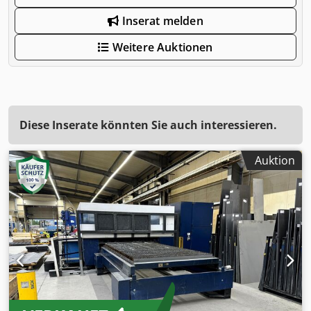
Inserat melden
Weitere Auktionen
Diese Inserate könnten Sie auch interessieren.
Auktion