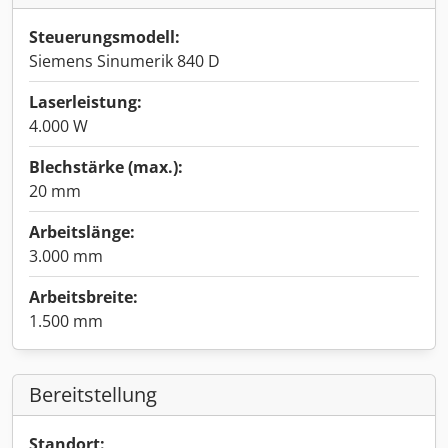
Steuerungsmodell:
Siemens Sinumerik 840 D
Laserleistung:
4.000 W
Blechstärke (max.):
20 mm
Arbeitslänge:
3.000 mm
Arbeitsbreite:
1.500 mm
Bereitstellung
Standort: