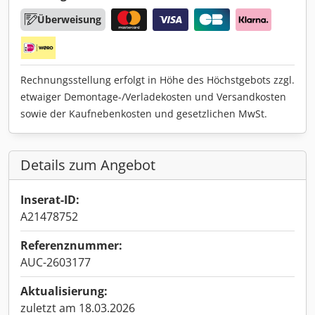
Überweisung
Rechnungsstellung erfolgt in Höhe des Höchstgebots zzgl.
etwaiger Demontage-/Verladekosten und Versandkosten
sowie der Kaufnebenkosten und gesetzlichen MwSt.
Details zum Angebot
Inserat-ID:
A21478752
Referenznummer:
AUC-2603177
Aktualisierung:
zuletzt am 18.03.2026