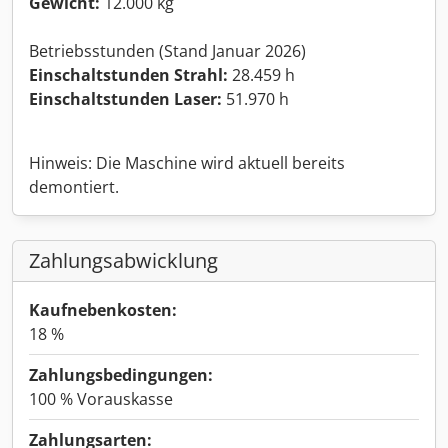
Gewicht:
12.000 kg
Betriebsstunden (Stand Januar 2026)
Einschaltstunden Strahl:
28.459 h
Einschaltstunden Laser:
51.970 h
Hinweis: Die Maschine wird aktuell bereits
demontiert.
Zahlungsabwicklung
Kaufnebenkosten:
18 %
Zahlungsbedingungen:
100 % Vorauskasse
Zahlungsarten: