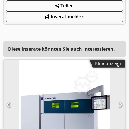
Teilen
Inserat melden
Diese Inserate könnten Sie auch interessieren.
Kleinanzeige