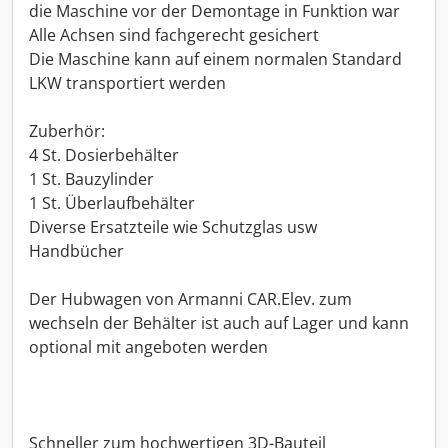
die Maschine vor der Demontage in Funktion war
Alle Achsen sind fachgerecht gesichert
Die Maschine kann auf einem normalen Standard
LKW transportiert werden
Zuberhör:
4 St. Dosierbehälter
1 St. Bauzylinder
1 St. Überlaufbehälter
Diverse Ersatzteile wie Schutzglas usw
Handbücher
Der Hubwagen von Armanni CAR.Elev. zum
wechseln der Behälter ist auch auf Lager und kann
optional mit angeboten werden
Schneller zum hochwertigen 3D-Bauteil