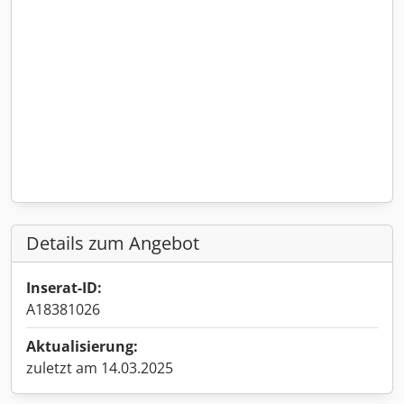
Details zum Angebot
Inserat-ID:
A18381026
Aktualisierung:
zuletzt am 14.03.2025