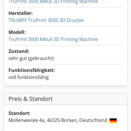
TruPrint 3000 Metal 3D Printing Machine
Hersteller:
TRUMPF TruPrint 3000 3D Drucker
Modell:
TruPrint 3000 Metal 3D Printing Machine
Zustand:
sehr gut (gebraucht)
Funktionsfähigkeit:
voll funktionsfähig
Preis & Standort
Standort:
Mollenwieske 4a, 46325 Borken, Deutschland