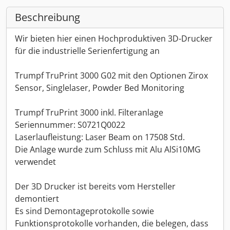
Beschreibung
Wir bieten hier einen Hochproduktiven 3D-Drucker
für die industrielle Serienfertigung an
Trumpf TruPrint 3000 G02 mit den Optionen Zirox
Sensor, Singlelaser, Powder Bed Monitoring
Trumpf TruPrint 3000 inkl. Filteranlage
Seriennummer: S0721Q0022
Laserlaufleistung: Laser Beam on 17508 Std.
Die Anlage wurde zum Schluss mit Alu AlSi10MG
verwendet
Der 3D Drucker ist bereits vom Hersteller
demontiert
Es sind Demontageprotokolle sowie
Funktionsprotokolle vorhanden, die belegen, dass