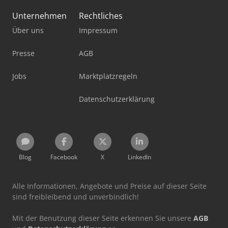
Unternehmen
Rechtliches
Über uns
Impressum
Presse
AGB
Jobs
Marktplatzregeln
Datenschutzerklärung
Blog
Facebook
X
LinkedIn
Alle Informationen, Angebote und Preise auf dieser Seite
sind freibleibend und unverbindlich!
Mit der Benutzung dieser Seite erkennen Sie unsere
AGB