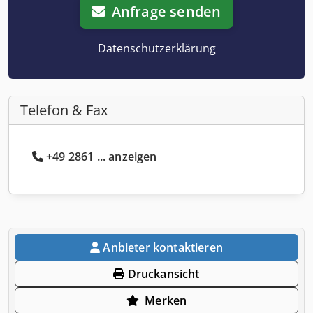
Anfrage senden
Datenschutzerklärung
Telefon & Fax
+49 2861 ... anzeigen
Anbieter kontaktieren
Druckansicht
Merken