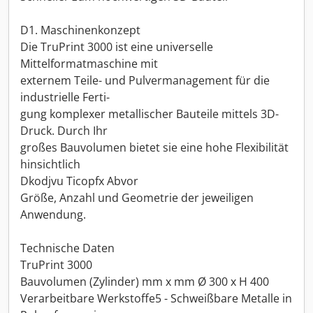
D1. Maschinenkonzept
Die TruPrint 3000 ist eine universelle
Mittelformatmaschine mit
externem Teile- und Pulvermanagement für die
industrielle Ferti-
gung komplexer metallischer Bauteile mittels 3D-
Druck. Durch Ihr
großes Bauvolumen bietet sie eine hohe Flexibilität
hinsichtlich
Dkodjvu Ticopfx Abvor
Größe, Anzahl und Geometrie der jeweiligen
Anwendung.
Technische Daten
TruPrint 3000
Bauvolumen (Zylinder) mm x mm Ø 300 x H 400
Verarbeitbare Werkstoffe5 - Schweißbare Metalle in