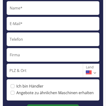
Name*
E-Mail*
Telefon
Firma
Land
PLZ & Ort
Ich bin Händler
Angebote zu ähnlichen Maschinen erhalten