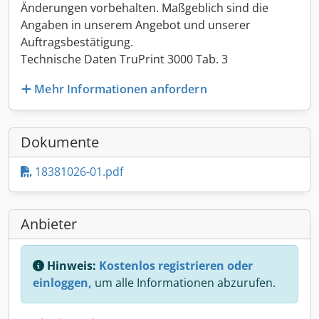
Änderungen vorbehalten. Maßgeblich sind die
Angaben in unserem Angebot und unserer
Auftragsbestätigung.
Technische Daten TruPrint 3000 Tab. 3
Mehr Informationen anfordern
Dokumente
18381026-01.pdf
Anbieter
Hinweis:
Kostenlos registrieren oder
einloggen,
um alle Informationen abzurufen.