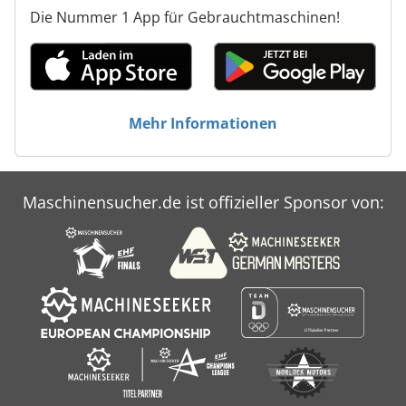
Die Nummer 1 App für Gebrauchtmaschinen!
Mehr Informationen
Maschinensucher.de ist offizieller Sponsor von: