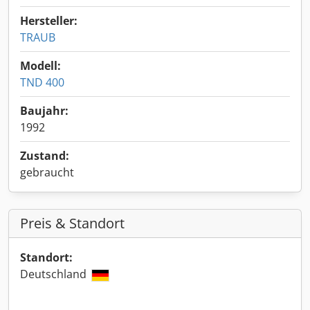
Hersteller:
TRAUB
Modell:
TND 400
Baujahr:
1992
Zustand:
gebraucht
Preis & Standort
Standort:
Deutschland