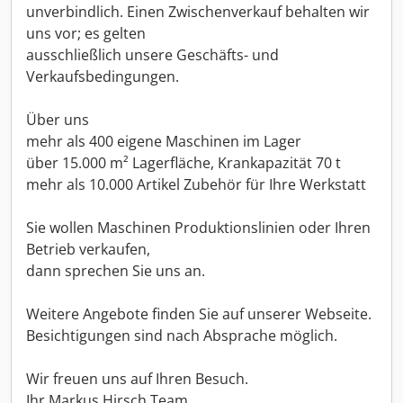
unverbindlich. Einen Zwischenverkauf behalten wir
uns vor; es gelten
ausschließlich unsere Geschäfts- und
Verkaufsbedingungen.
Über uns
mehr als 400 eigene Maschinen im Lager
über 15.000 m² Lagerfläche, Krankapazität 70 t
mehr als 10.000 Artikel Zubehör für Ihre Werkstatt
Sie wollen Maschinen Produktionslinien oder Ihren
Betrieb verkaufen,
dann sprechen Sie uns an.
Weitere Angebote finden Sie auf unserer Webseite.
Besichtigungen sind nach Absprache möglich.
Wir freuen uns auf Ihren Besuch.
Ihr Markus Hirsch Team