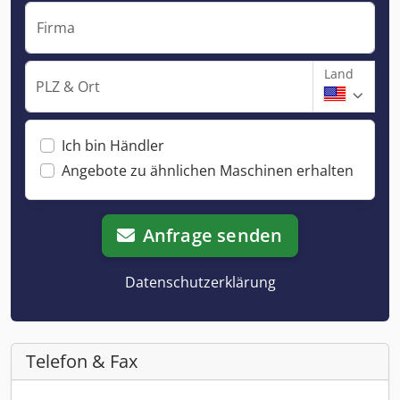
Firma
Land
PLZ & Ort
Ich bin Händler
Angebote zu ähnlichen Maschinen erhalten
Anfrage senden
Datenschutzerklärung
Telefon & Fax