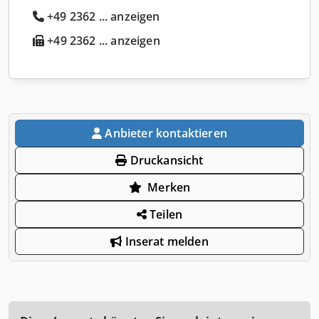
+49 2362 ... anzeigen
+49 2362 ... anzeigen
Anbieter kontaktieren
Druckansicht
Merken
Teilen
Inserat melden