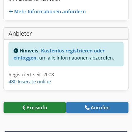
Mehr Informationen anfordern
Anbieter
Hinweis:
Kostenlos registrieren oder
einloggen,
um alle Informationen abzurufen.
Registriert seit: 2008
480 Inserate online
Preisinfo
Anrufen