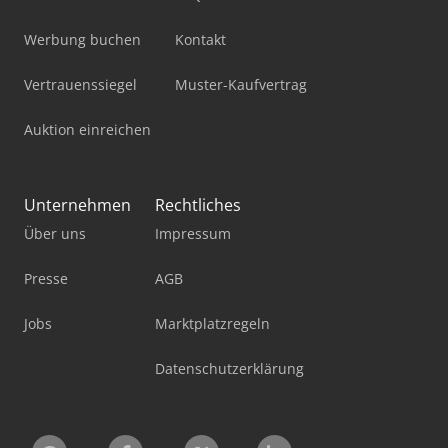
Werbung buchen
Kontakt
Vertrauenssiegel
Muster-Kaufvertrag
Auktion einreichen
Unternehmen
Rechtliches
Über uns
Impressum
Presse
AGB
Jobs
Marktplatzregeln
Datenschutzerklärung