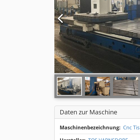
Daten zur Maschine
Maschinenbezeichnung:
Cnc Ti