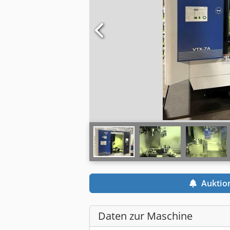
Auktio
Daten zur Maschine