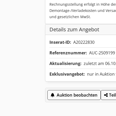
Rechnungsstellung erfolgt in Höhe de
Demontage-/Verladekosten und Versa
und gesetzlichen MwSt.
Details zum Angebot
Inserat-ID:
A20222830
Referenznummer:
AUC-2509199
Aktualisierung:
zuletzt am 06.10
Exklusivangebot:
nur in Auktion
Auktion beobachten
Tei