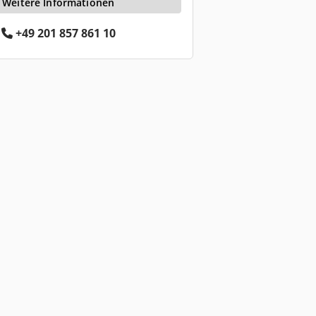
Weitere Informationen
+49 201 857 861 10