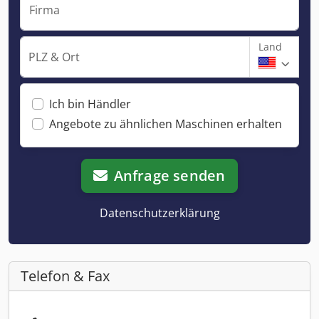
Firma
Land
PLZ & Ort
Ich bin Händler
Angebote zu ähnlichen Maschinen erhalten
Anfrage senden
Datenschutzerklärung
Telefon & Fax