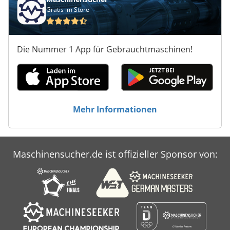
Gratis im Store
Die Nummer 1 App für Gebrauchtmaschinen!
Mehr Informationen
Maschinensucher.de ist offizieller Sponsor von: