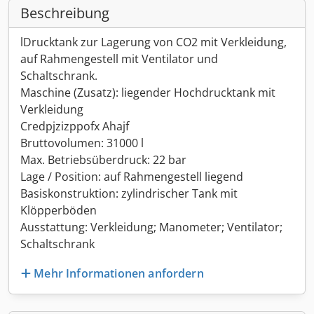
Beschreibung
lDrucktank zur Lagerung von CO2 mit Verkleidung,
auf Rahmengestell mit Ventilator und
Schaltschrank.
Maschine (Zusatz): liegender Hochdrucktank mit
Verkleidung
Credpjzizppofx Ahajf
Bruttovolumen: 31000 l
Max. Betriebsüberdruck: 22 bar
Lage / Position: auf Rahmengestell liegend
Basiskonstruktion: zylindrischer Tank mit
Klöpperböden
Ausstattung: Verkleidung; Manometer; Ventilator;
Schaltschrank
Mehr Informationen anfordern