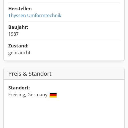
Hersteller:
Thyssen Umformtechnik
Baujahr:
1987
Zustand:
gebraucht
Preis & Standort
Standort:
Freising, Germany