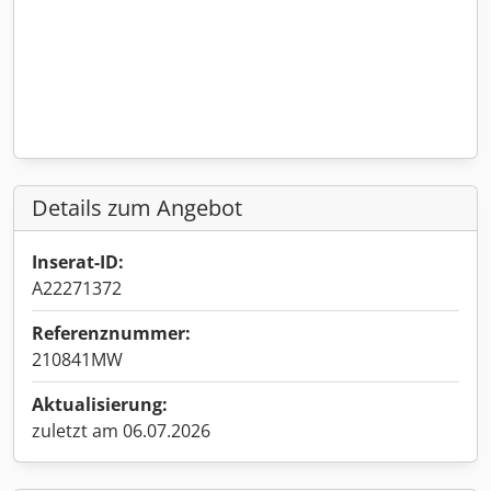
Details zum Angebot
Inserat-ID:
A22271372
Referenznummer:
210841MW
Aktualisierung:
zuletzt am 06.07.2026