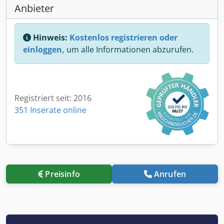
Anbieter
Hinweis:
Kostenlos registrieren oder
einloggen,
um alle Informationen abzurufen.
Registriert seit: 2016
351 Inserate online
Preisinfo
Anrufen