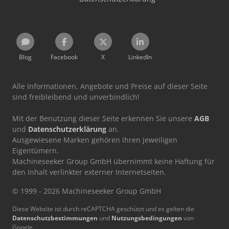
Blog
Facebook
X
LinkedIn
Alle Informationen, Angebote und Preise auf dieser Seite
sind freibleibend und unverbindlich!
Mit der Benutzung dieser Seite erkennen Sie unsere
AGB
und
Datenschutzerklärung
an.
Ausgewiesene Marken gehören ihren jeweiligen
Eigentümern.
Machineseeker Group GmbH übernimmt keine Haftung für
den Inhalt verlinkter externer Internetseiten.
© 1999 - 2026 Machineseeker Group GmbH
Diese Website ist durch reCAPTCHA geschützt und es gelten die
Datenschutzbestimmungen
und
Nutzungsbedingungen
von
Google.