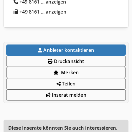
+49 8161 ... anzeigen
+49 8161 ... anzeigen
Anbieter kontaktieren
Druckansicht
Merken
Teilen
Inserat melden
Diese Inserate könnten Sie auch interessieren.