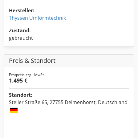
Hersteller:
Thyssen Umformtechnik
Zustand:
gebraucht
Preis & Standort
Festpreis zzgl. MwSt.
1.495 €
Standort:
Steller Straße 65, 27755 Delmenhorst, Deutschland