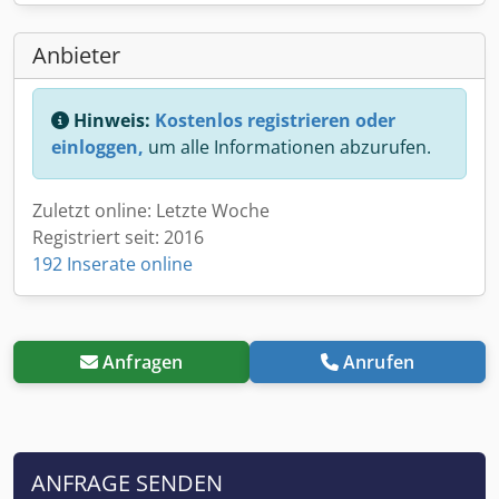
Anbieter
Hinweis:
Kostenlos registrieren oder
einloggen,
um alle Informationen abzurufen.
Zuletzt online: Letzte Woche
Registriert seit: 2016
192 Inserate online
Anfragen
Anrufen
ANFRAGE SENDEN