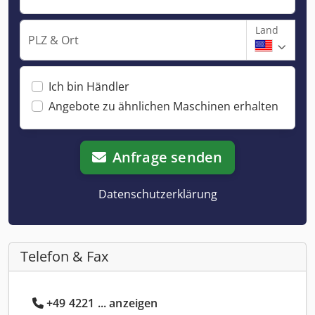
Land
PLZ & Ort
Ich bin Händler
Angebote zu ähnlichen Maschinen erhalten
Anfrage senden
Datenschutzerklärung
Telefon & Fax
+49 4221 ... anzeigen