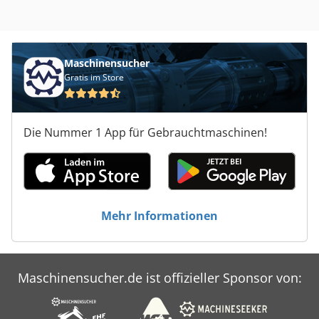
Maschinensucher
Gratis im Store
Die Nummer 1 App für Gebrauchtmaschinen!
Mehr Informationen
Maschinensucher.de ist offizieller Sponsor von: