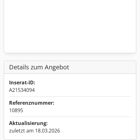
Details zum Angebot
Inserat-ID:
A21534094
Referenznummer:
10895
Aktualisierung:
zuletzt am 18.03.2026