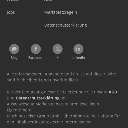
Jobs
Marktplatzregeln
Datenschutzerklärung
Blog
Facebook
X
LinkedIn
Alle Informationen, Angebote und Preise auf dieser Seite
sind freibleibend und unverbindlich!
Mit der Benutzung dieser Seite erkennen Sie unsere
AGB
und
Datenschutzerklärung
an.
Ausgewiesene Marken gehören ihren jeweiligen
Eigentümern.
Machineseeker Group GmbH übernimmt keine Haftung für
den Inhalt verlinkter externer Internetseiten.