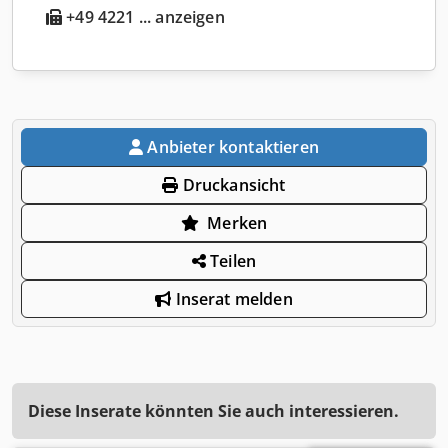
+49 4221 ... anzeigen
Anbieter kontaktieren
Druckansicht
Merken
Teilen
Inserat melden
Diese Inserate könnten Sie auch interessieren.