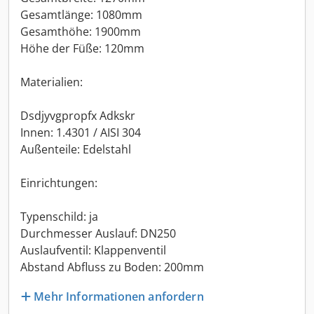
Gesamtlänge: 1080mm
Gesamthöhe: 1900mm
Höhe der Füße: 120mm
Materialien:
Dsdjyvgpropfx Adkskr
Innen: 1.4301 / AISI 304
Außenteile: Edelstahl
Einrichtungen:
Typenschild: ja
Durchmesser Auslauf: DN250
Auslaufventil: Klappenventil
Abstand Abfluss zu Boden: 200mm
Mehr Informationen anfordern