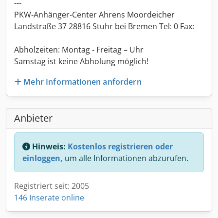
---
PKW-Anhänger-Center Ahrens Moordeicher
Landstraße 37 28816 Stuhr bei Bremen Tel: 0 Fax:
Abholzeiten: Montag - Freitag – Uhr
Samstag ist keine Abholung möglich!
Mehr Informationen anfordern
Anbieter
Hinweis:
Kostenlos registrieren oder
einloggen,
um alle Informationen abzurufen.
Registriert seit: 2005
146 Inserate online