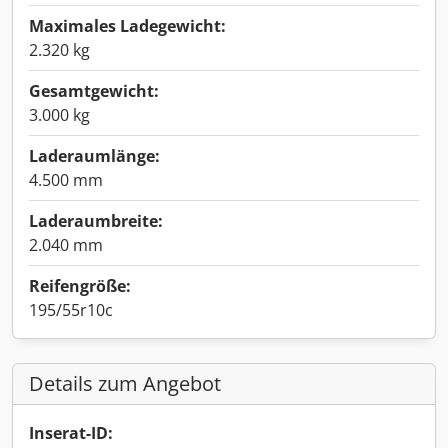
Maximales Ladegewicht:
2.320 kg
Gesamtgewicht:
3.000 kg
Laderaumlänge:
4.500 mm
Laderaumbreite:
2.040 mm
Reifengröße:
195/55r10c
Details zum Angebot
Inserat-ID: