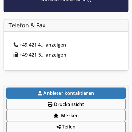
Telefon & Fax
+49 421 4... anzeigen
+49 421 5... anzeigen
Anbieter kontaktieren
Druckansicht
Merken
Teilen