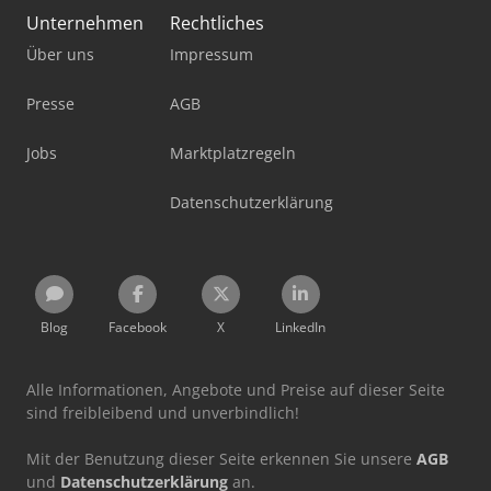
Unternehmen
Rechtliches
Über uns
Impressum
Presse
AGB
Jobs
Marktplatzregeln
Datenschutzerklärung
Blog
Facebook
X
LinkedIn
Alle Informationen, Angebote und Preise auf dieser Seite
sind freibleibend und unverbindlich!
Mit der Benutzung dieser Seite erkennen Sie unsere
AGB
und
Datenschutzerklärung
an.