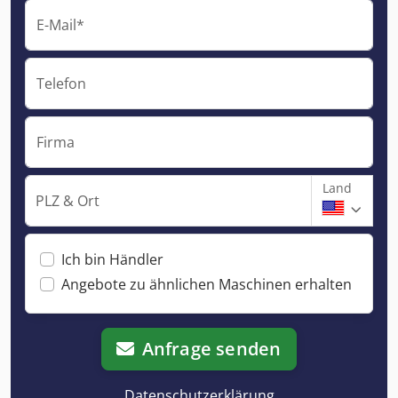
E-Mail*
Telefon
Firma
Land
PLZ & Ort
Ich bin Händler
Angebote zu ähnlichen Maschinen erhalten
Anfrage senden
Datenschutzerklärung