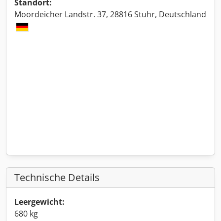
Standort:
Moordeicher Landstr. 37, 28816 Stuhr, Deutschland
Technische Details
Leergewicht:
680 kg