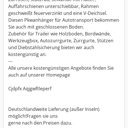
Auffahrschienen unterschiebbar, Rahmen
geschweißt feuerverzinkt und eine V-Deichsel.
Diesen Pkwanhänger für Autotransport bekommen
Sie auch mit geschlossenen Boden.
Zubehör für Trailer wie Holzboden, Bordwände,
Werkzeugbox, Autozurrgurte, Zurrgurte, Stützen
und Diebstahlsicherung bieten wir auch
kostengünstig an.
---
Alle unsere kostengünstigen Angebote finden Sie
auch auf unserer Homepage
Cjdpfx Aqjgwftleperf
Deutschlandweite Lieferung (außer Inseln)
möglich!Fragen sie uns
gerne nach den Preisen dazu.