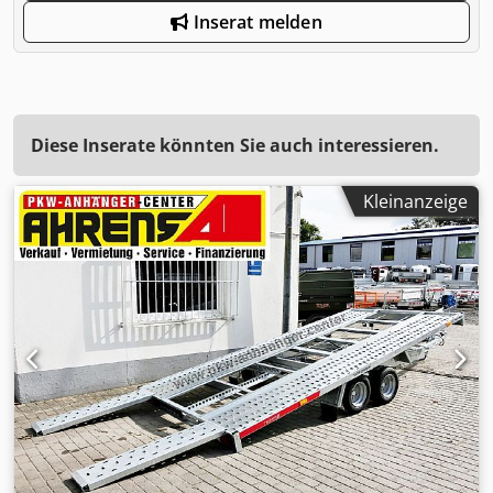
Inserat melden
Diese Inserate könnten Sie auch interessieren.
Kleinanzeige