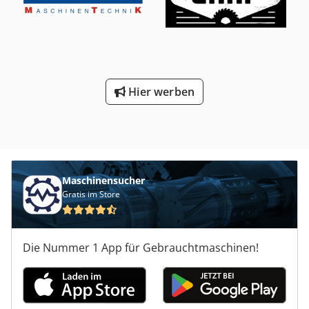
Hier werben
Maschinensucher
Gratis im Store
Die Nummer 1 App für Gebrauchtmaschinen!