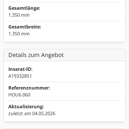
Gesamtlänge:
1.350 mm
Gesamtbreite:
1.350 mm
Details zum Angebot
Inserat-ID:
A19332851
Referenznummer:
HOU6.060
Aktualisierung:
zuletzt am 04.05.2026