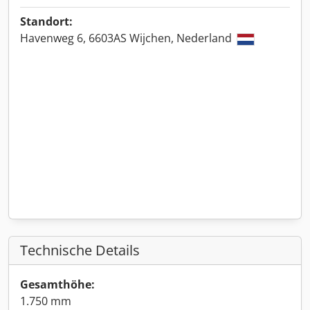
Standort:
Havenweg 6, 6603AS Wijchen, Nederland
Technische Details
Gesamthöhe:
1.750 mm