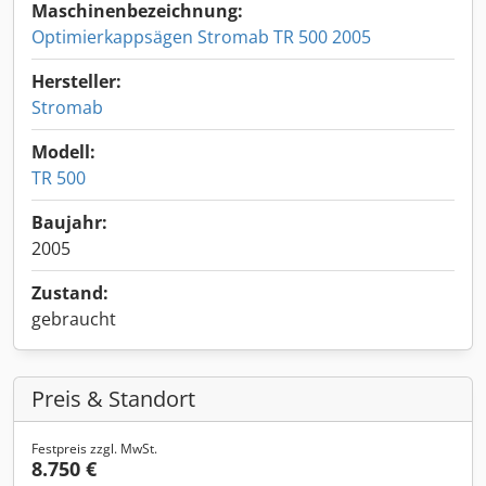
Maschinenbezeichnung:
Optimierkappsägen Stromab TR 500 2005
Hersteller:
Stromab
Modell:
TR 500
Baujahr:
2005
Zustand:
gebraucht
Preis & Standort
Festpreis zzgl. MwSt.
8.750 €