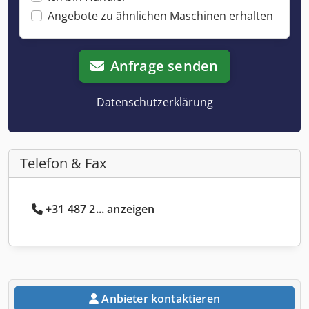
Angebote zu ähnlichen Maschinen erhalten
Anfrage senden
Datenschutzerklärung
Telefon & Fax
+31 487 2... anzeigen
Anbieter kontaktieren