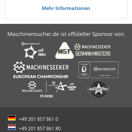
Mehr Informationen
Maschinensucher.de ist offizieller Sponsor von:
+49 201 857 861 0
+49 201 857 861 80