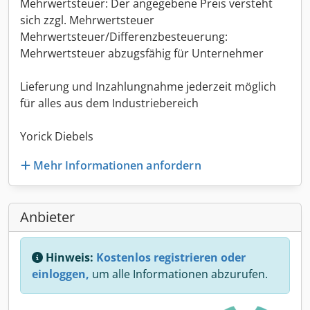
Mehrwertsteuer: Der angegebene Preis versteht
sich zzgl. Mehrwertsteuer
Mehrwertsteuer/Differenzbesteuerung:
Mehrwertsteuer abzugsfähig für Unternehmer
Lieferung und Inzahlungnahme jederzeit möglich
für alles aus dem Industriebereich
Yorick Diebels
Mehr Informationen anfordern
Anbieter
Hinweis:
Kostenlos registrieren oder
einloggen,
um alle Informationen abzurufen.