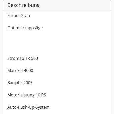
Beschreibung
Farbe: Grau
Optimierkappsäge
Stromab TR 500
Matrix 4 4000
Baujahr 2005
Motorleistung 10 PS
Auto-Push-Up-System