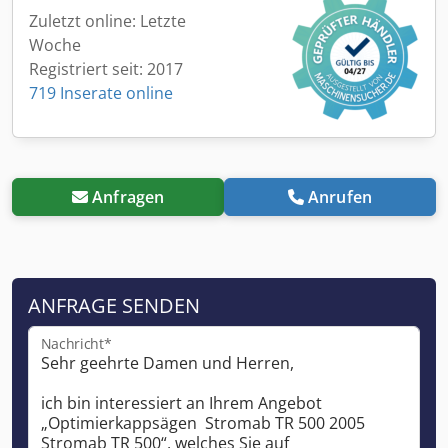
Zuletzt online: Letzte
Woche
Registriert seit: 2017
719 Inserate online
Anfragen
Anrufen
ANFRAGE SENDEN
Nachricht*